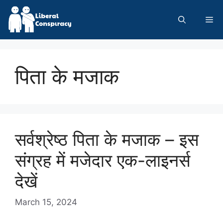
Skip
to
Me
content
पिता के मजाक
सर्वश्रेष्ठ पिता के मजाक – इस
संग्रह में मजेदार एक-लाइनर्स
देखें
March 15, 2024