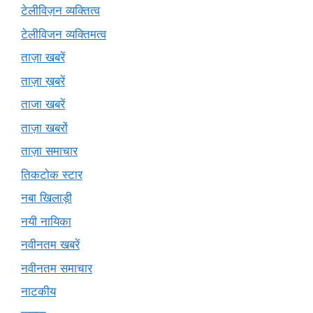
टेलीविज़न व्यक्तित्व
टेलीविजन व्यक्तिमत्व
ताज़ा खबरें
ताज़ा ख़बरें
ताजा खबरें
ताज़ा खबरों
ताज़ा समाचार
तिकटोक स्टार
नबा खिलाड़ी
नयी नायिका
नवीनतम खबरें
नवीनतम समाचार
नाटकीय