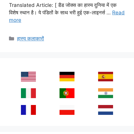
Translated Article: [ डैड जोक्स का हास्य दुनिया में एक
विशेष स्थान है। ये पंडितों के साथ भरी हुई एक-लाइनर्स …
Read
more
Categories
हास्य कलाकारों