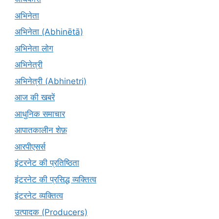
अभिनेता
अभिनेता (Abhinētā)
अभिनेता लोग
अभिनेत्री
अभिनेत्री (Abhinetri)
आज की खबरें
आधुनिक समाचार
आपातकालीन शेफ़
आरपीएसर्स
इंटरनेट की प्रतिष्ठिता
इंटरनेट की प्रसिद्ध व्यक्तित्व
इंटरनेट व्यक्तित्व
उत्पादक (Producers)