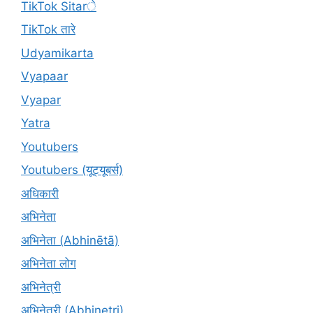
TikTok Sitarे
TikTok तारे
Udyamikarta
Vyapaar
Vyapar
Yatra
Youtubers
Youtubers (यूट्यूबर्स)
अधिकारी
अभिनेता
अभिनेता (Abhinētā)
अभिनेता लोग
अभिनेत्री
अभिनेत्री (Abhinetri)