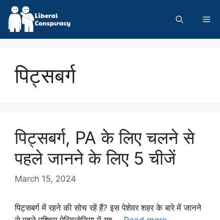
Skip
to
Me
content
पिट्सबर्ग
पिट्सबर्ग, PA के लिए चलने से
पहले जानने के लिए 5 चीजें
March 15, 2024
पिट्सबर्ग में रहने की सोच रहें हैं? इस पेशेवर शहर के बारे में जानने
से पहले पश्चिम पेन्सिल्वेनिया में यह …
Read more