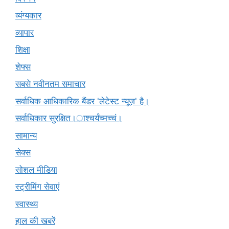
व्यंग्यकार
व्यापार
शिक्षा
शेफ्स
सबसे नवीनतम समाचार
सर्वाधिक आधिकारिक बैंडर 'लेटेस्ट न्यूज़' है।
सर्वाधिकार सुरक्षित।ाश्चर्यंच्मच्चं।
सामान्य
सेक्स
सोशल मीडिया
स्ट्रीमिंग सेवाएं
स्वास्थ्य
हाल की खबरें