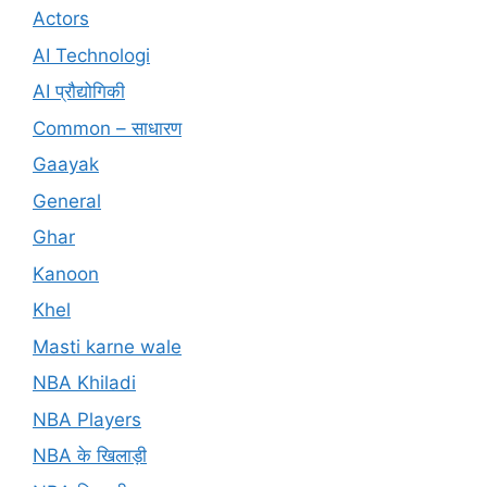
Actors
AI Technologi
AI प्रौद्योगिकी
Common – साधारण
Gaayak
General
Ghar
Kanoon
Khel
Masti karne wale
NBA Khiladi
NBA Players
NBA के खिलाड़ी