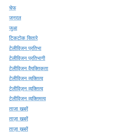
चेफ
जनरल
जुआ
टिकटोक सितारे
टेलीविजन प्रतिभा
टेलीविजन प्रतिभागी
टेलीविजन वैयक्तिकता
टेलीविजन व्यक्तित्व
टेलीविज़न व्यक्तित्व
टेलीविजन व्यक्तिमत्व
ताजा खबरें
ताज़ा खबरें
ताज़ा ख़बरें