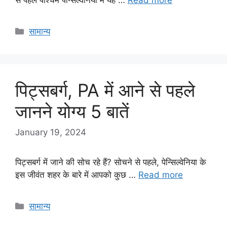
Categories
सामान्य
पिट्सबर्ग, PA में आने से पहले
जानने योग्य 5 बातें
January 19, 2024
पिट्सबर्ग में जाने की सोच रहे हैं? सोचने से पहले, पेन्सिल्वेनिया के
इस जीवंत शहर के बारे में आपको कुछ …
Read more
Categories
सामान्य