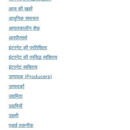
आज की खबरें
आधुनिक समाचार
आपातकालीन शेफ़
आरपीएसर्स
इंटरनेट की प्रतिष्ठिता
इंटरनेट की प्रसिद्ध व्यक्तित्व
इंटरनेट व्यक्तित्व
उत्पादक (Producers)
उत्पादकों
उद्यमिता
उद्यमियों
उद्यमी
एआई तकनीक