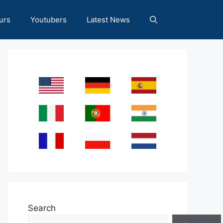
urs
Youtubers
Latest News
Search