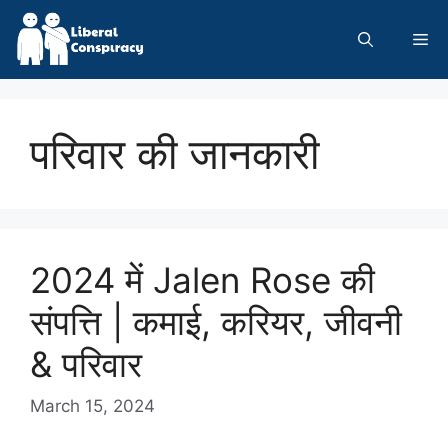
Skip
to
Me
content
परिवार की जानकारी
2024 में Jalen Rose की
संपत्ति | कमाई, करियर, जीवनी
& परिवार
March 15, 2024