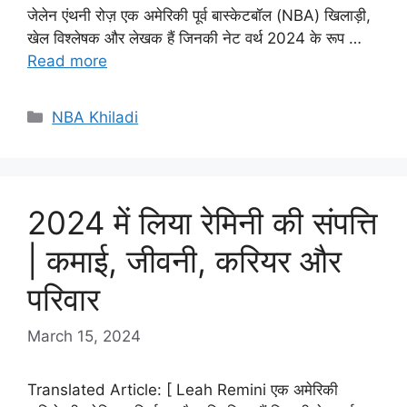
जेलेन एंथनी रोज़ एक अमेरिकी पूर्व बास्केटबॉल (NBA) खिलाड़ी,
खेल विश्लेषक और लेखक हैं जिनकी नेट वर्थ 2024 के रूप …
Read more
Categories
NBA Khiladi
2024 में लिया रेमिनी की संपत्ति
| कमाई, जीवनी, करियर और
परिवार
March 15, 2024
Translated Article: [ Leah Remini एक अमेरिकी