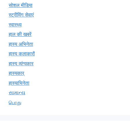
सोशल मीडिया
स्ट्रीमिंग सेवाएं
स्वास्थ्य
हाल की खबरें
हास्य अभिनेता
हास्य कलाकारों
हास्य व्यंग्यकार
हास्यकार्
हास्याभिनेता
સામાન્ય
பொது