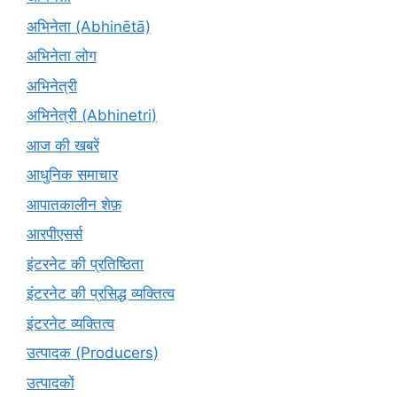
अभिनेता (Abhinētā)
अभिनेता लोग
अभिनेत्री
अभिनेत्री (Abhinetri)
आज की खबरें
आधुनिक समाचार
आपातकालीन शेफ़
आरपीएसर्स
इंटरनेट की प्रतिष्ठिता
इंटरनेट की प्रसिद्ध व्यक्तित्व
इंटरनेट व्यक्तित्व
उत्पादक (Producers)
उत्पादकों