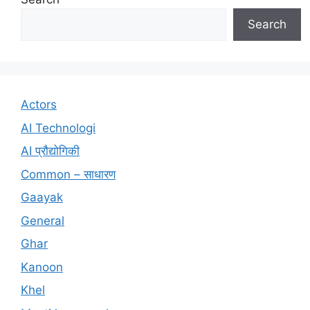
Search
Actors
AI Technologi
AI प्रौद्योगिकी
Common – साधारण
Gaayak
General
Ghar
Kanoon
Khel