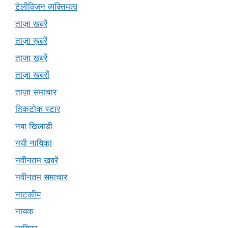
टेलीविजन व्यक्तिमत्व
ताज़ा खबरें
ताज़ा ख़बरें
ताजा खबरें
ताज़ा खबरों
ताज़ा समाचार
तिकटोक स्टार
नबा खिलाड़ी
नयी नायिका
नवीनतम खबरें
नवीनतम समाचार
नाटकीय
नायक