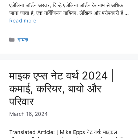
एंजेलिना जॉर्डन अस्तर, जिन्हें एंजेलिना जॉर्डन के नाम से अधिक
जाना जाता है, एक नॉर्वेजियन गायिका, लेखिक और परोपकारी हैं …
Read more
Categories
गायक
माइक एप्स नेट वर्थ 2024 |
कमाई, करियर, बायो और
परिवार
March 16, 2024
Translated Article: [ Mike Epps नेट वर्थ: माइकल