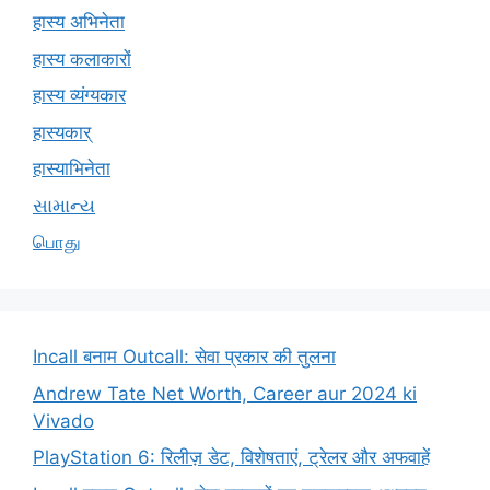
हास्य अभिनेता
हास्य कलाकारों
हास्य व्यंग्यकार
हास्यकार्
हास्याभिनेता
સામાન્ય
பொது
Incall बनाम Outcall: सेवा प्रकार की तुलना
Andrew Tate Net Worth, Career aur 2024 ki
Vivado
PlayStation 6: रिलीज़ डेट, विशेषताएं, ट्रेलर और अफवाहें