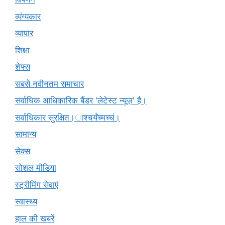
व्यंग्यकार
व्यापार
शिक्षा
शेफ्स
सबसे नवीनतम समाचार
सर्वाधिक आधिकारिक बैंडर 'लेटेस्ट न्यूज़' है।
सर्वाधिकार सुरक्षित।ाश्चर्यंच्मच्चं।
सामान्य
सेक्स
सोशल मीडिया
स्ट्रीमिंग सेवाएं
स्वास्थ्य
हाल की खबरें