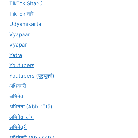
TikTok Sitarे
TikTok तारे
Udyamikarta
Vyapaar
Vyapar
Yatra
Youtubers
Youtubers (यूट्यूबर्स)
अधिकारी
अभिनेता
अभिनेता (Abhinētā)
अभिनेता लोग
अभिनेत्री
अभिनेत्री (Abhinetri)