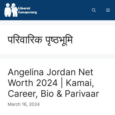
Skip
to
Me
content
परिवारिक पृष्ठभूमि
Angelina Jordan Net
Worth 2024 | Kamai,
Career, Bio & Parivaar
March 16, 2024