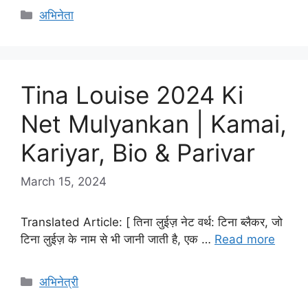
Categories
अभिनेता
Tina Louise 2024 Ki
Net Mulyankan | Kamai,
Kariyar, Bio & Parivar
March 15, 2024
Translated Article: [ तिना लुईज़ नेट वर्थ: टिना ब्लैकर, जो
टिना लुईज़ के नाम से भी जानी जाती है, एक …
Read more
Categories
अभिनेत्री