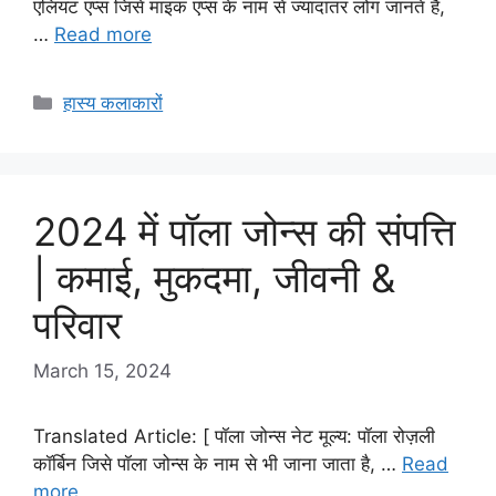
एलियट एप्स जिसे माइक एप्स के नाम से ज्यादातर लोग जानते हैं,
…
Read more
Categories
हास्य कलाकारों
2024 में पॉला जोन्स की संपत्ति
| कमाई, मुकदमा, जीवनी &
परिवार
March 15, 2024
Translated Article: [ पॉला जोन्स नेट मूल्य: पॉला रोज़ली
कॉर्बिन जिसे पॉला जोन्स के नाम से भी जाना जाता है, …
Read
more