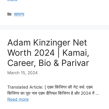
Categories
सामान्य
Adam Kinzinger Net
Worth 2024 | Kamai,
Career, Bio & Parivar
March 15, 2024
Translated Article: [ एडम किंजिंगर की नेट वर्थ: एडम
किंजिंगर का पूरा नाम एडम डैनियल किंजिंगर है और 2024 में …
Read more