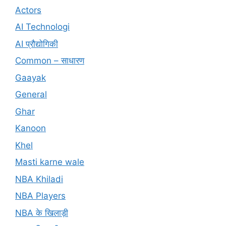
Actors
AI Technologi
AI प्रौद्योगिकी
Common – साधारण
Gaayak
General
Ghar
Kanoon
Khel
Masti karne wale
NBA Khiladi
NBA Players
NBA के खिलाड़ी