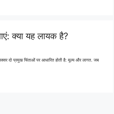
एं: क्या यह लायक है?
्सर दो प्रमुख चिंताओं पर आधारित होती है: मूल्य और लागत. जब