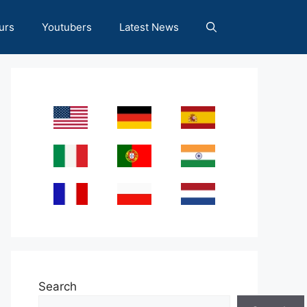
urs
Youtubers
Latest News
Search