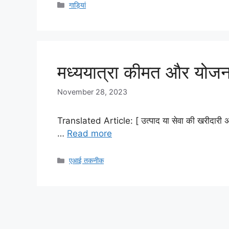
Categories
गाड़ियां
मध्ययात्रा कीमत और योजना
November 28, 2023
Translated Article: [ उत्पाद या सेवा की खरीदारी अक
…
Read more
Categories
एआई तकनीक