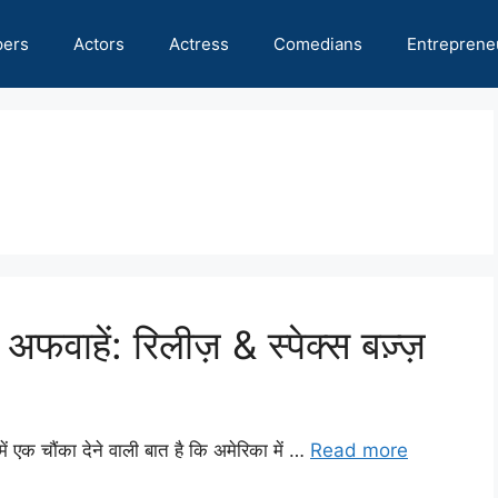
pers
Actors
Actress
Comedians
Entreprene
ें: रिलीज़ & स्पेक्स बज़्ज़
ं एक चौंका देने वाली बात है कि अमेरिका में …
Read more