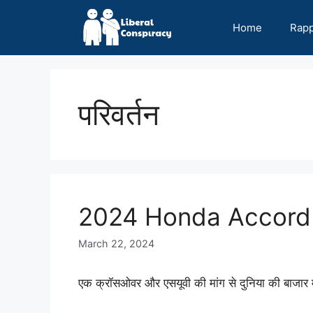
Skip
to
Home
Rap
content
परिवर्तन
2024 Honda Accord अफवाह
March 22, 2024
एक क्रॉसओवर और एसयूवी की मांग से दुनिया की बाजार मे