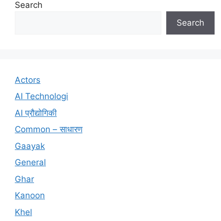
Search
Search
Actors
AI Technologi
AI प्रौद्योगिकी
Common – साधारण
Gaayak
General
Ghar
Kanoon
Khel