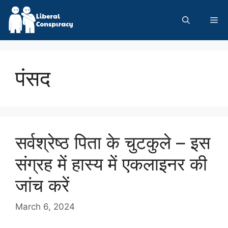
Skip
to
Me
content
पंसद
सर्वश्रेष्ठ पिता के चुटकुले – इस
संग्रह में हास्य में एकलाइनर की
जांच करें
March 6, 2024