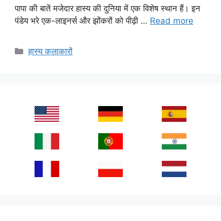
पापा की बातें मजेदार हास्य की दुनिया में एक विशेष स्थान हैं। इन
पंडेय भरे एक-लाइनर्स और झोंकरों को पीढ़ी …
Read more
Categories
हास्य कलाकारों