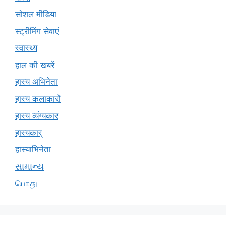
सोशल मीडिया
स्ट्रीमिंग सेवाएं
स्वास्थ्य
हाल की खबरें
हास्य अभिनेता
हास्य कलाकारों
हास्य व्यंग्यकार
हास्यकार्
हास्याभिनेता
સામાન્ય
பொது