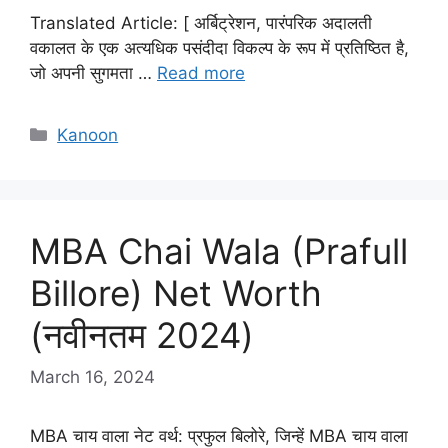
Translated Article: [ अर्बिट्रेशन, पारंपरिक अदालती
वकालत के एक अत्यधिक पसंदीदा विकल्प के रूप में प्रतिष्ठित है,
जो अपनी सुगमता …
Read more
Categories
Kanoon
MBA Chai Wala (Prafull
Billore) Net Worth
(नवीनतम 2024)
March 16, 2024
MBA चाय वाला नेट वर्थ: प्रफुल बिलोरे, जिन्हें MBA चाय वाला