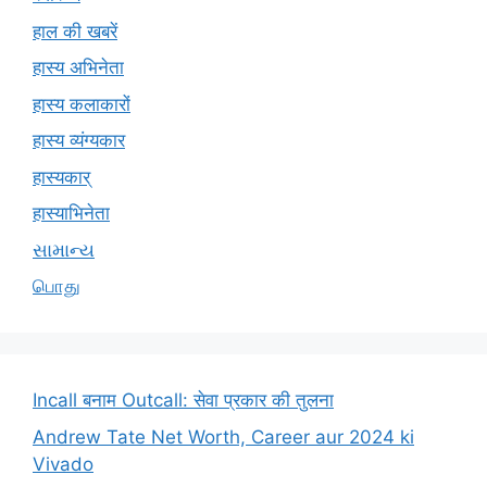
हाल की खबरें
हास्य अभिनेता
हास्य कलाकारों
हास्य व्यंग्यकार
हास्यकार्
हास्याभिनेता
સામાન્ય
பொது
Incall बनाम Outcall: सेवा प्रकार की तुलना
Andrew Tate Net Worth, Career aur 2024 ki
Vivado