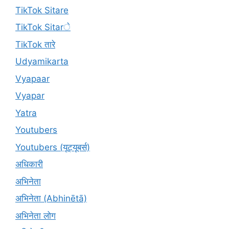
TikTok Sitare
TikTok Sitarे
TikTok तारे
Udyamikarta
Vyapaar
Vyapar
Yatra
Youtubers
Youtubers (यूट्यूबर्स)
अधिकारी
अभिनेता
अभिनेता (Abhinētā)
अभिनेता लोग