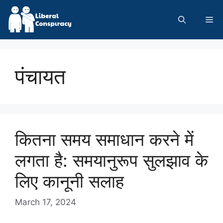
Skip
to
Me
content
पंचायत
कितना समय समाधान करने में
लगता है: समयानुरूप सुलझाव के
लिए कानूनी सलाह
March 17, 2024