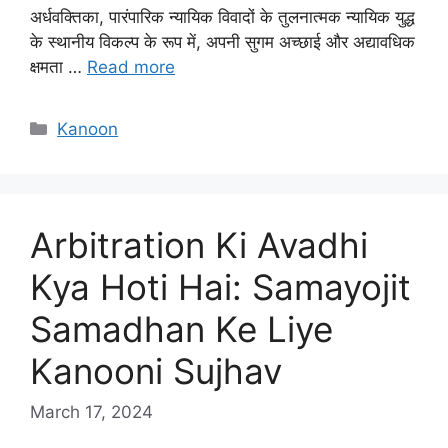
अर्धवक्तिका, पारंपारिक न्यायिक विवादों के तुलनात्मक न्यायिक युद्ध
के स्थानीय विकल्प के रूप में, अपनी सुगम अच्छाई और अद्यावधिक
क्षमता …
Read more
Categories
Kanoon
Arbitration Ki Avadhi
Kya Hoti Hai: Samayojit
Samadhan Ke Liye
Kanooni Sujhav
March 17, 2024