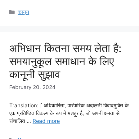
Categories
कानून
अभिधान कितना समय लेता है:
समयानुकूल समाधान के लिए
कानूनी सुझाव
February 20, 2024
Translation: [ अधिकारिता, पारंपारिक अदालती विवादमुक्ति के
एक प्रतिष्ठित विकल्प के रूप में मशहूर है, जो अपनी क्षमता से
संचालित …
Read more
Categories