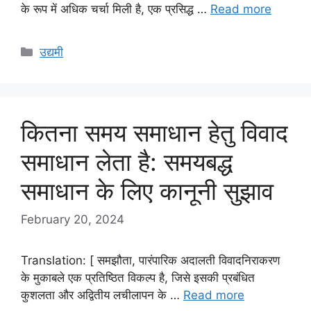
के रूप में अधिक चर्चा मिली है, एक प्रसिद्ध …
Read more
Categories
उद्यमी
कितना समय समाधान हेतु विवाद
समाधान लेता है: समयबद्ध
समाधान के लिए कानूनी सुझाव
February 20, 2024
Translation: [ समझौता, पारंपारिक अदालती विवादनिराकरण
के मुकाबले एक प्रतिष्ठित विकल्प है, जिसे इसकी प्रबंधित
कुशलता और अद्वितीय लचीलापन के …
Read more