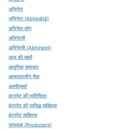
अभिनेता
अभिनेता (Abhinētā)
अभिनेता लोग
अभिनेत्री
अभिनेत्री (Abhinetri)
आज की खबरें
आधुनिक समाचार
आपातकालीन शेफ़
आरपीएसर्स
इंटरनेट की प्रतिष्ठिता
इंटरनेट की प्रसिद्ध व्यक्तित्व
इंटरनेट व्यक्तित्व
उत्पादक (Producers)