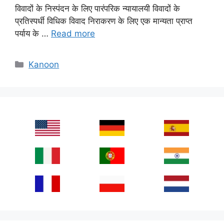
विवादों के निस्पंदन के लिए पारंपरिक न्यायालयी विवादों के
प्रतिस्पर्धी विधिक विवाद निराकरण के लिए एक मान्यता प्राप्त
पर्याय के …
Read more
Categories
Kanoon