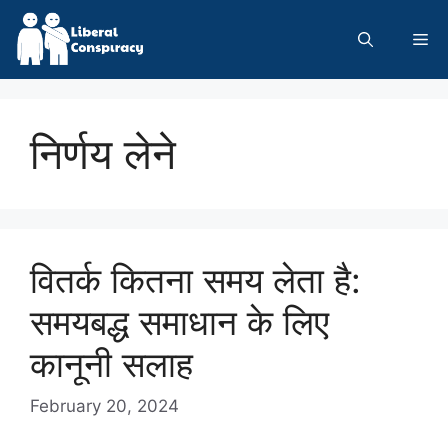
Skip
to
Me
content
निर्णय लेने
वितर्क कितना समय लेता है:
समयबद्ध समाधान के लिए
कानूनी सलाह
February 20, 2024