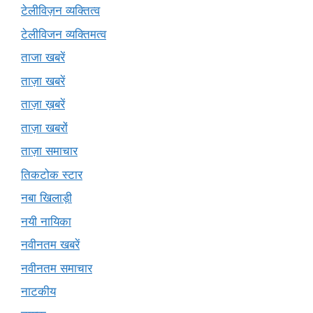
टेलीविज़न व्यक्तित्व
टेलीविजन व्यक्तिमत्व
ताजा खबरें
ताज़ा खबरें
ताज़ा ख़बरें
ताज़ा खबरों
ताज़ा समाचार
तिकटोक स्टार
नबा खिलाड़ी
नयी नायिका
नवीनतम खबरें
नवीनतम समाचार
नाटकीय