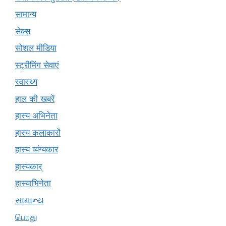
सामान्य
सेक्स
सोशल मीडिया
स्ट्रीमिंग सेवाएं
स्वास्थ्य
हाल की खबरें
हास्य अभिनेता
हास्य कलाकारों
हास्य व्यंग्यकार
हास्यकार्
हास्याभिनेता
સામાન્ય
பொது