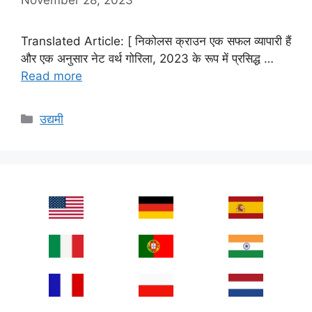
Translated Article: [ निकोलस क्राउन एक सफल व्यापारी हैं
और एक अनुसार नेट वर्थ गोरिला, 2023 के रूप में प्रसिद्ध …
Read more
Categories
उद्यमी