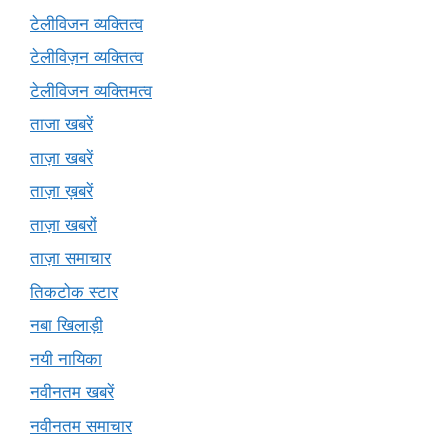
टेलीविजन व्यक्तित्व
टेलीविज़न व्यक्तित्व
टेलीविजन व्यक्तिमत्व
ताजा खबरें
ताज़ा खबरें
ताज़ा ख़बरें
ताज़ा खबरों
ताज़ा समाचार
तिकटोक स्टार
नबा खिलाड़ी
नयी नायिका
नवीनतम खबरें
नवीनतम समाचार