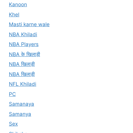
Kanoon
Khel
Masti karne wale
NBA Khiladi
NBA Players
NBA के खिलाड़ी
NBA खिलाड़ी
NBA खिलाड़ी
NFL Khiladi
PC
Samanaya
Samanya
Sex