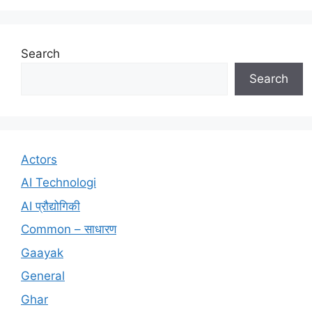
Search
Search
Actors
AI Technologi
AI प्रौद्योगिकी
Common – साधारण
Gaayak
General
Ghar