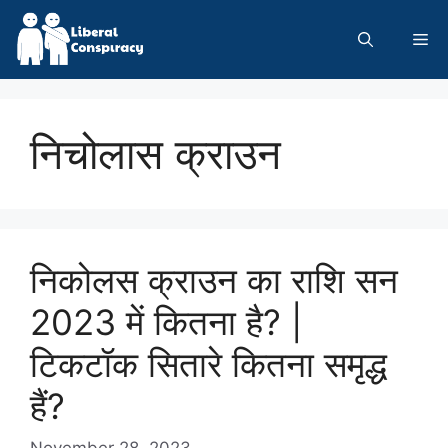
Skip
to
Me
content
निचोलास क्राउन
निकोलस क्राउन का राशि सन
2023 में कितना है? |
टिकटॉक सितारे कितना समृद्ध
हैं?
November 28, 2023