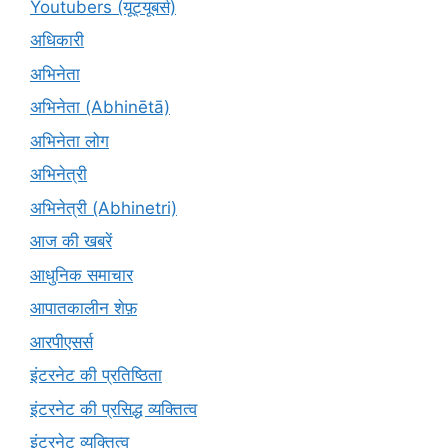
Youtubers (यूट्यूबर्स)
अधिकारी
अभिनेता
अभिनेता (Abhinētā)
अभिनेता लोग
अभिनेत्री
अभिनेत्री (Abhinetri)
आज की खबरें
आधुनिक समाचार
आपातकालीन शेफ़
आरपीएसर्स
इंटरनेट की प्रतिष्ठिता
इंटरनेट की प्रसिद्ध व्यक्तित्व
इंटरनेट व्यक्तित्व