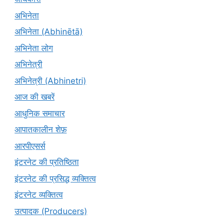
अभिनेता
अभिनेता (Abhinētā)
अभिनेता लोग
अभिनेत्री
अभिनेत्री (Abhinetri)
आज की खबरें
आधुनिक समाचार
आपातकालीन शेफ़
आरपीएसर्स
इंटरनेट की प्रतिष्ठिता
इंटरनेट की प्रसिद्ध व्यक्तित्व
इंटरनेट व्यक्तित्व
उत्पादक (Producers)