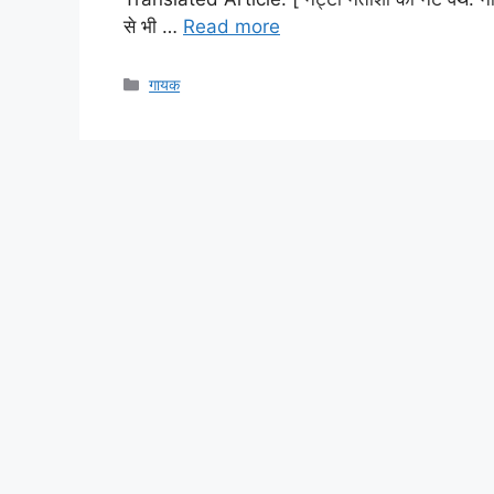
से भी …
Read more
Categories
गायक