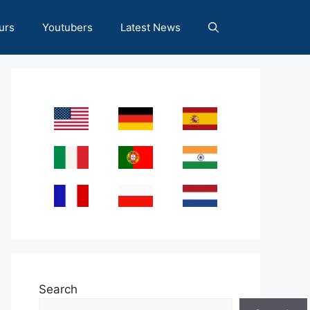
urs
Youtubers
Latest News
Search