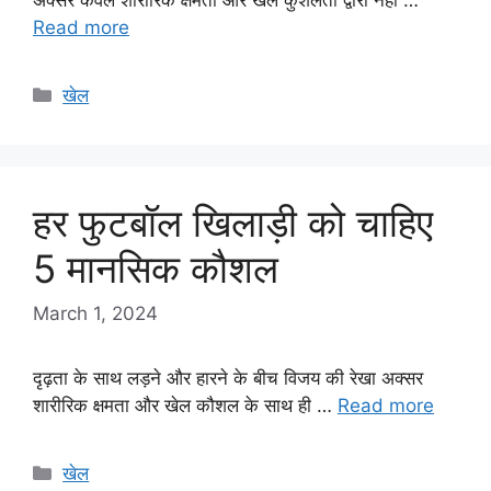
Read more
Categories
खेल
हर फुटबॉल खिलाड़ी को चाहिए
5 मानसिक कौशल
March 1, 2024
दृढ़ता के साथ लड़ने और हारने के बीच विजय की रेखा अक्सर
शारीरिक क्षमता और खेल कौशल के साथ ही …
Read more
Categories
खेल