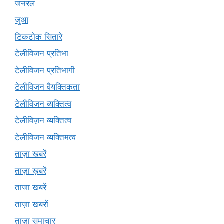
जनरल
जुआ
टिकटोक सितारे
टेलीविजन प्रतिभा
टेलीविजन प्रतिभागी
टेलीविजन वैयक्तिकता
टेलीविजन व्यक्तित्व
टेलीविज़न व्यक्तित्व
टेलीविजन व्यक्तिमत्व
ताज़ा खबरें
ताज़ा ख़बरें
ताजा खबरें
ताज़ा खबरों
ताज़ा समाचार