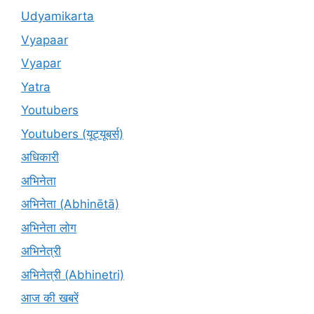
Udyamikarta
Vyapaar
Vyapar
Yatra
Youtubers
Youtubers (यूट्यूबर्स)
अधिकारी
अभिनेता
अभिनेता (Abhinētā)
अभिनेता लोग
अभिनेत्री
अभिनेत्री (Abhinetri)
आज की खबरें