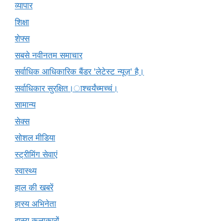
व्यापार
शिक्षा
शेफ्स
सबसे नवीनतम समाचार
सर्वाधिक आधिकारिक बैंडर 'लेटेस्ट न्यूज़' है।
सर्वाधिकार सुरक्षित।ाश्चर्यंच्मच्चं।
सामान्य
सेक्स
सोशल मीडिया
स्ट्रीमिंग सेवाएं
स्वास्थ्य
हाल की खबरें
हास्य अभिनेता
हास्य कलाकारों