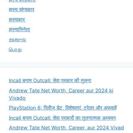
हास्य व्यंग्यकार
हास्यकार्
हास्याभिनेता
સામાન્ય
பொது
Incall बनाम Outcall: सेवा प्रकार की तुलना
Andrew Tate Net Worth, Career aur 2024 ki
Vivado
PlayStation 6: रिलीज़ डेट, विशेषताएं, ट्रेलर और अफवाहें
Incall बनाम Outcall: सेवा प्रकारों का तुलनात्मक अध्ययन
Andrew Tate Net Worth, Career, aur 2024 Vivad