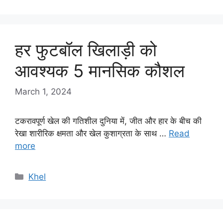
हर फुटबॉल खिलाड़ी को
आवश्यक 5 मानसिक कौशल
March 1, 2024
टकरावपूर्ण खेल की गतिशील दुनिया में, जीत और हार के बीच की
रेखा शारीरिक क्षमता और खेल कुशाग्रता के साथ …
Read
more
Categories
Khel