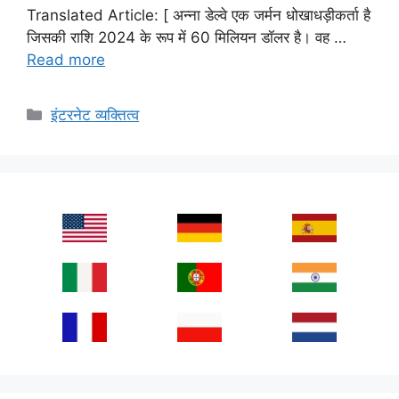
Translated Article: [ अन्ना डेल्वे एक जर्मन धोखाधड़ीकर्ता है
जिसकी राशि 2024 के रूप में 60 मिलियन डॉलर है। वह …
Read more
Categories
इंटरनेट व्यक्तित्व