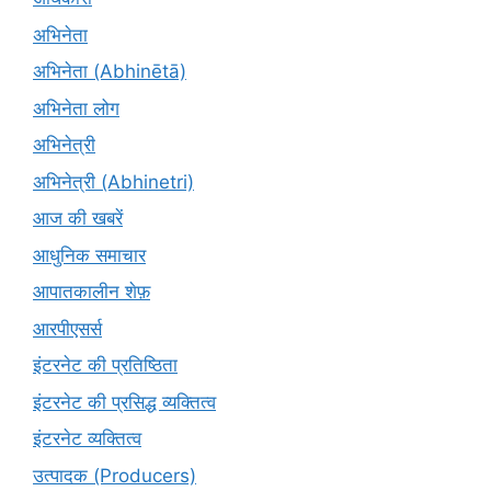
अभिनेता
अभिनेता (Abhinētā)
अभिनेता लोग
अभिनेत्री
अभिनेत्री (Abhinetri)
आज की खबरें
आधुनिक समाचार
आपातकालीन शेफ़
आरपीएसर्स
इंटरनेट की प्रतिष्ठिता
इंटरनेट की प्रसिद्ध व्यक्तित्व
इंटरनेट व्यक्तित्व
उत्पादक (Producers)