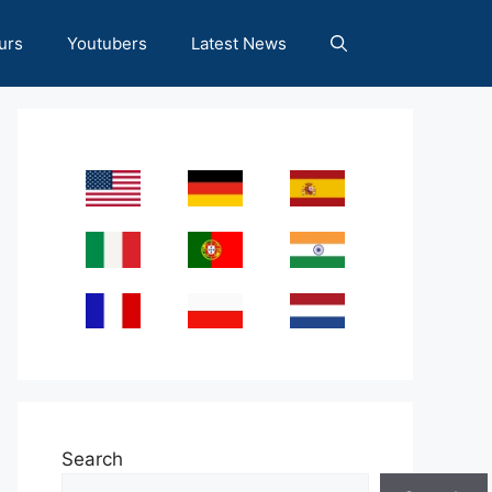
urs
Youtubers
Latest News
Search