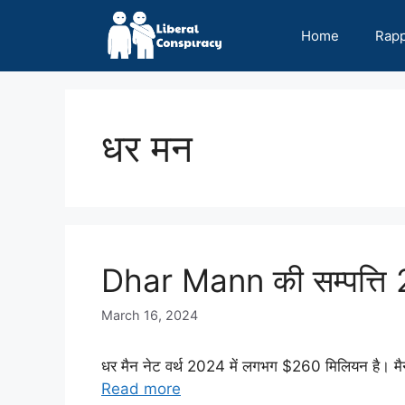
Skip
to
Home
Rap
content
धर मन
Dhar Mann की सम्पत्ति
March 16, 2024
धर मैन नेट वर्थ 2024 में लगभग $260 मिलियन है। मैन
Read more