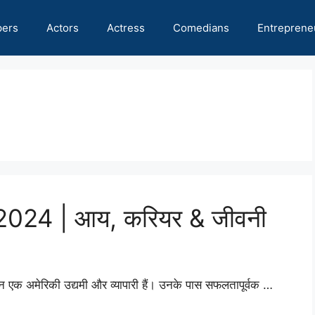
pers
Actors
Actress
Comedians
Entreprene
 2024 | आय, करियर & जीवनी
 एक अमेरिकी उद्यमी और व्यापारी हैं। उनके पास सफलतापूर्वक …