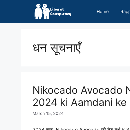
Skip
to
Home
Rap
content
धन सूचनाएँ
Nikocado Avocado N
2024 ki Aamdani ke 
March 15, 2024
2024 तक, Nikocado Avocado की नेट वर्थ $ 3 मिलि