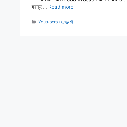
मशहूर …
Read more
Categories
Youtubers (यूट्यूबर्स)