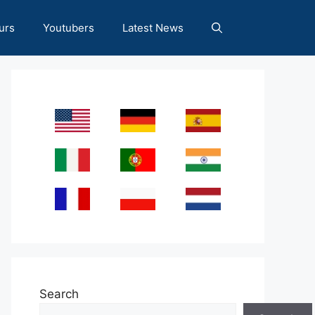
urs
Youtubers
Latest News
Search