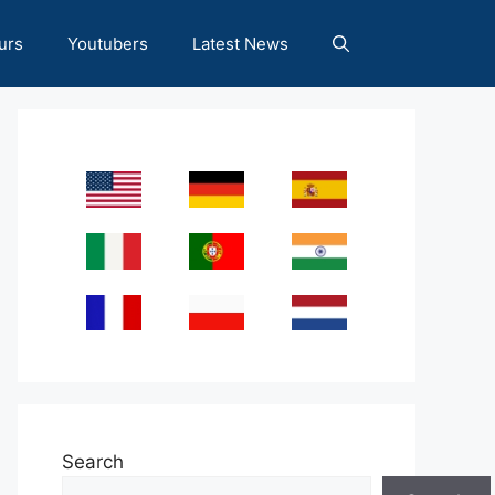
urs
Youtubers
Latest News
Search