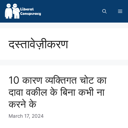
Skip
to
Me
content
दस्तावेज़ीकरण
10 कारण व्यक्तिगत चोट का
दावा वकील के बिना कभी ना
करने के
March 17, 2024