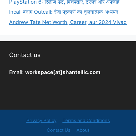
PlayStation 6: रिलीज़ डेट, विशेषताएं, ट्रेलर और अफवाहें
Incall बनाम Outcall: सेवा प्रकारों का तुलनात्मक अध्ययन
Andrew Tate Net Worth, Career, aur 2024 Vivad
Contact us
Email:
workspace[at]shantelllc.com
Privacy Policy
Terms and Conditions
Contact Us
About