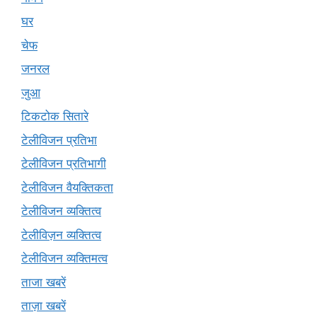
घर
चेफ
जनरल
जुआ
टिकटोक सितारे
टेलीविजन प्रतिभा
टेलीविजन प्रतिभागी
टेलीविजन वैयक्तिकता
टेलीविजन व्यक्तित्व
टेलीविज़न व्यक्तित्व
टेलीविजन व्यक्तिमत्व
ताजा खबरें
ताज़ा खबरें