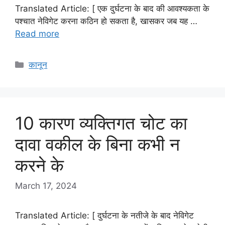
Translated Article: [ एक दुर्घटना के बाद की आवश्यकता के
पश्चात नेविगेट करना कठिन हो सकता है, खासकर जब यह …
Read more
Categories
कानून
10 कारण व्यक्तिगत चोट का
दावा वकील के बिना कभी न
करने के
March 17, 2024
Translated Article: [ दुर्घटना के नतीजे के बाद नेविगेट