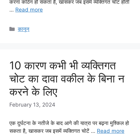
करना कठिन हो सकता है, खासकर जब इसमें व्यक्तिगत चोट होती
…
Read more
Categories
कानून
10 कारण कभी भी व्यक्तिगत
चोट का दावा वकील के बिना न
करने के लिए
February 13, 2024
एक दुर्घटना के नतीजे के बाद आगे की यात्रा पर बढ़ना मुश्किल हो
सकता है, खासकर जब इसमें व्यक्तिगत चोटें …
Read more