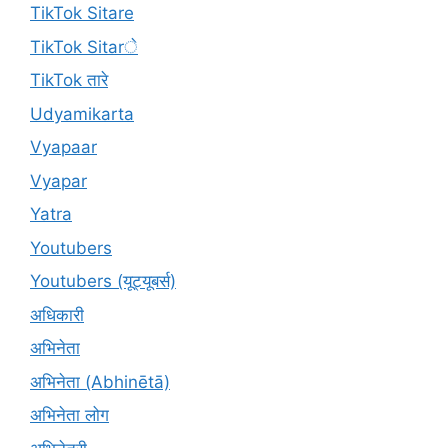
TikTok Sitare
TikTok Sitarे
TikTok तारे
Udyamikarta
Vyapaar
Vyapar
Yatra
Youtubers
Youtubers (यूट्यूबर्स)
अधिकारी
अभिनेता
अभिनेता (Abhinētā)
अभिनेता लोग