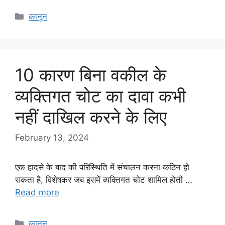
Categories
कानून
10 कारण बिना वकील के
व्यक्तिगत चोट का दावा कभी
नहीं दाखिल करने के लिए
February 13, 2024
एक हादसे के बाद की परिस्थिति में संचालन करना कठिन हो
सकता है, विशेषकर जब इसमें व्यक्तिगत चोट शामिल होती …
Read more
Categories
कानून