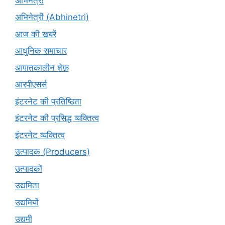
अभिनेत्री
अभिनेत्री (Abhinetri)
आज की खबरें
आधुनिक समाचार
आपातकालीन शेफ़
आरपीएसर्स
इंटरनेट की प्रतिष्ठिता
इंटरनेट की प्रसिद्ध व्यक्तित्व
इंटरनेट व्यक्तित्व
उत्पादक (Producers)
उत्पादकों
उद्यमिता
उद्यमियों
उद्यमी