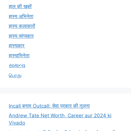
हाल की खबरें
हास्य अभिनेता
हास्य कलाकारों
हास्य व्यंग्यकार
हास्यकार्
हास्याभिनेता
સામાન્ય
பொது
Incall बनाम Outcall: सेवा प्रकार की तुलना
Andrew Tate Net Worth, Career aur 2024 ki
Vivado