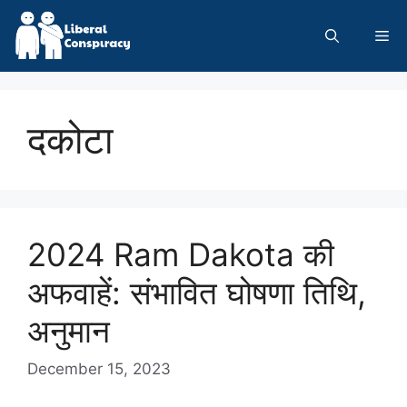
Skip
to
Me
content
दकोटा
2024 Ram Dakota की
अफवाहें: संभावित घोषणा तिथि,
अनुमान
December 15, 2023