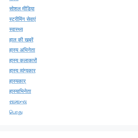
सोशल मीडिया
स्ट्रीमिंग सेवाएं
स्वास्थ्य
हाल की खबरें
हास्य अभिनेता
हास्य कलाकारों
हास्य व्यंग्यकार
हास्यकार्
हास्याभिनेता
સામાન્ય
பொது