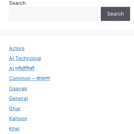
Search
Search
Actors
AI Technologi
AI प्रौद्योगिकी
Common – साधारण
Gaayak
General
Ghar
Kanoon
Khel