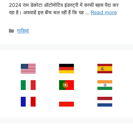
2024 राम डेकोटा ऑटोमोटिव इंडस्ट्री में काफी बहस पैदा कर
रहा है। अफवाहें इस बीच चल रही हैं कि यह …
Read more
Categories
गाड़ियां