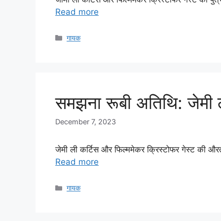
Read more
Categories
गायक
समझना रूबी अतिथि: जेमी ली
December 7, 2023
जेमी ली कर्टिस और फिल्ममेकर क्रिस्टोफर गेस्ट की औरत
Read more
Categories
गायक