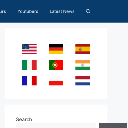
urs
Youtubers
Latest News
Search