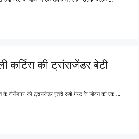
 कर्टिस की ट्रांसजेंडर बेटी
 के वीर्यजनन की ट्रांसजेंडर पुत्री रूबी गेस्ट के जीवन की एक …