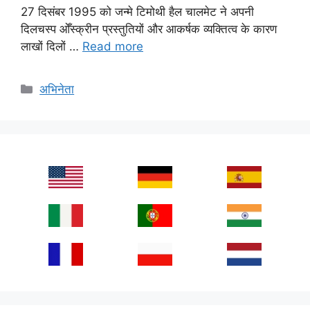
27 दिसंबर 1995 को जन्मे टिमोथी हैल चालमेट ने अपनी
दिलचस्प ओँस्क्रीन प्रस्तुतियों और आकर्षक व्यक्तित्व के कारण
लाखों दिलों …
Read more
Categories
अभिनेता