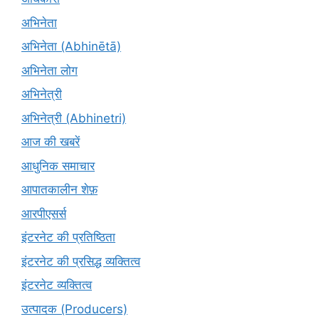
अभिनेता
अभिनेता (Abhinētā)
अभिनेता लोग
अभिनेत्री
अभिनेत्री (Abhinetri)
आज की खबरें
आधुनिक समाचार
आपातकालीन शेफ़
आरपीएसर्स
इंटरनेट की प्रतिष्ठिता
इंटरनेट की प्रसिद्ध व्यक्तित्व
इंटरनेट व्यक्तित्व
उत्पादक (Producers)