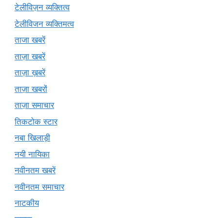
टेलीविज़न व्यक्तित्व
टेलीविजन व्यक्तिमत्व
ताजा खबरें
ताज़ा खबरें
ताज़ा ख़बरें
ताज़ा खबरों
ताज़ा समाचार
तिकटोक स्टार
नबा खिलाड़ी
नयी नायिका
नवीनतम खबरें
नवीनतम समाचार
नाटकीय