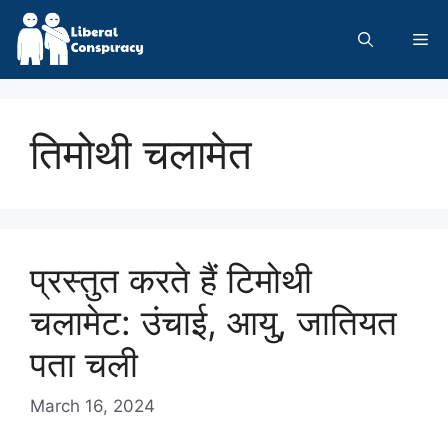
Skip
to
Me
content
तिमोथी चलामेत
प्रस्तुत करते हैं टिमोथी
चलामेट: उंचाई, आयु, जातियत
पता चली
March 16, 2024