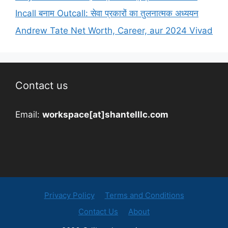
Incall बनाम Outcall: सेवा प्रकारों का तुलनात्मक अध्ययन
Andrew Tate Net Worth, Career, aur 2024 Vivad
Contact us
Email:
workspace[at]shantelllc.com
Privacy Policy
Terms and Conditions
Contact Us
About