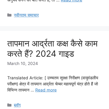
Categories
नवीनतम समाचार
तापमान आर्द्रता कक्ष कैसे काम
करते हैं? 2024 गाइड
March 10, 2024
Translated Article: [ उच्चतम सुरक्षा निरीक्षण (वायुमंडलीय
परीक्षण) क्षेत्र में तापमान आर्द्रता चेम्बर महत्वपूर्ण यंत्र होते हैं जो
विभिन्न तापमान …
Read more
Categories
ब्लॉग