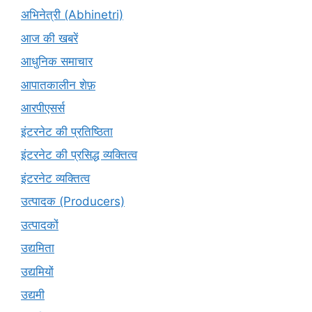
अभिनेत्री (Abhinetri)
आज की खबरें
आधुनिक समाचार
आपातकालीन शेफ़
आरपीएसर्स
इंटरनेट की प्रतिष्ठिता
इंटरनेट की प्रसिद्ध व्यक्तित्व
इंटरनेट व्यक्तित्व
उत्पादक (Producers)
उत्पादकों
उद्यमिता
उद्यमियों
उद्यमी