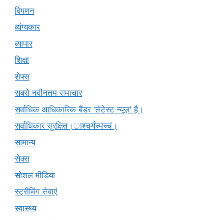
विपणन
व्यंग्यकार
व्यापार
शिक्षा
शेफ्स
सबसे नवीनतम समाचार
सर्वाधिक आधिकारिक बैंडर 'लेटेस्ट न्यूज़' है।
सर्वाधिकार सुरक्षित।ाश्चर्यंच्मच्चं।
सामान्य
सेक्स
सोशल मीडिया
स्ट्रीमिंग सेवाएं
स्वास्थ्य