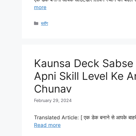
more
Categories
ब्लॉग
Kaunsa Deck Sabse 
Apni Skill Level Ke 
Chunav
February 29, 2024
Translated Article: [ एक डेक बनाने से आपके बाहरी
Read more