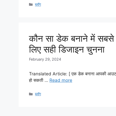
Categories
ब्लॉग
कौन सा डेक बनाने में सबस
लिए सही डिजाइन चुनना
February 29, 2024
Translated Article: [ एक डेक बनाना आपकी आउटडोर ल
हो सकती …
Read more
Categories
ब्लॉग