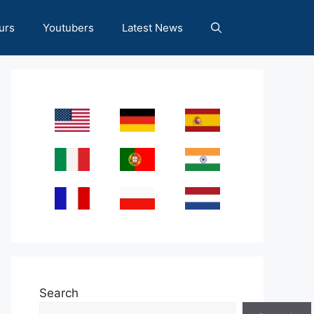
urs
Youtubers
Latest News
Search