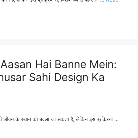
Aasan Hai Banne Mein:
Anusar Sahi Design Ka
 जीवन के स्थान को बदला जा सकता है, लेकिन इस प्रक्रिया …