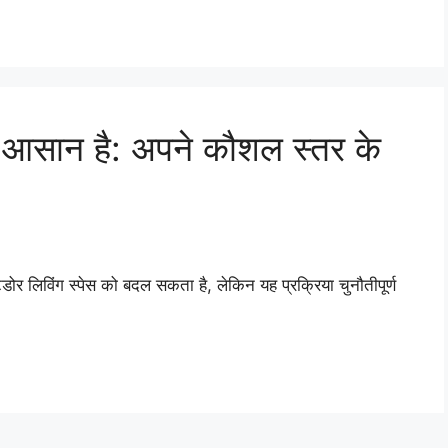
े आसान है: अपने कौशल स्तर के
िविंग स्पेस को बदल सकता है, लेकिन यह प्रक्रिया चुनौतीपूर्ण