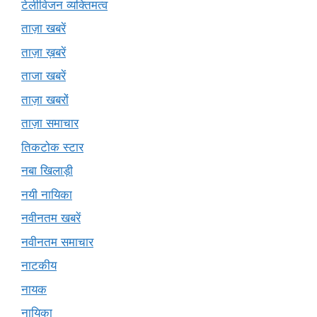
टेलीविजन व्यक्तिमत्व
ताज़ा खबरें
ताज़ा ख़बरें
ताजा खबरें
ताज़ा खबरों
ताज़ा समाचार
तिकटोक स्टार
नबा खिलाड़ी
नयी नायिका
नवीनतम खबरें
नवीनतम समाचार
नाटकीय
नायक
नायिका