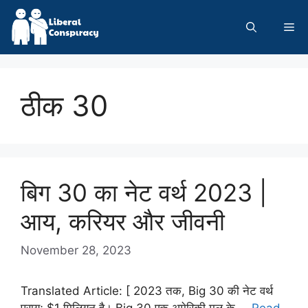
Skip
to
Me
content
ठीक 30
बिग 30 का नेट वर्थ 2023 |
आय, करियर और जीवनी
November 28, 2023
Translated Article: [ 2023 तक, Big 30 की नेट वर्थ
प्रायः $1 मिलियन है। Big 30 एक अमेरिकी मूल के …
Read