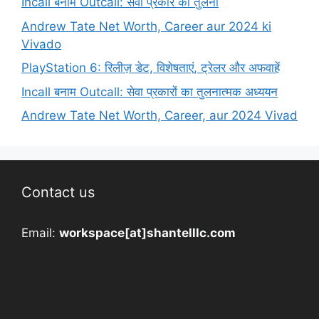
Incall बनाम Outcall: सेवा प्रकार की तुलना
Andrew Tate Net Worth, Career aur 2024 ki
Vivado
PlayStation 6: रिलीज़ डेट, विशेषताएं, ट्रेलर और अफवाहें
Incall बनाम Outcall: सेवा प्रकारों का तुलनात्मक अध्ययन
Andrew Tate Net Worth, Career, aur 2024 Vivad
Contact us
Email:
workspace[at]shantelllc.com