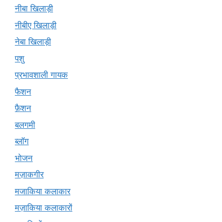
नीबा खिलाड़ी
नीबीए खिलाड़ी
नेबा खिलाड़ी
पशु
प्रभावशाली गायक
फैशन
फ़ैशन
बलगमी
ब्लॉग
भोजन
मज़ाकगीर
मजाकिया कलाकार
मज़ाकिया कलाकारों