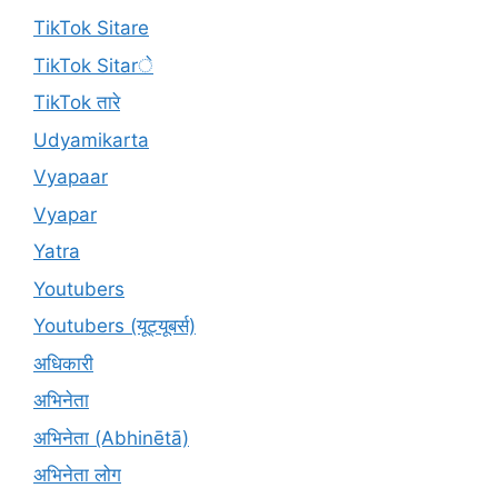
TikTok Sitare
TikTok Sitarे
TikTok तारे
Udyamikarta
Vyapaar
Vyapar
Yatra
Youtubers
Youtubers (यूट्यूबर्स)
अधिकारी
अभिनेता
अभिनेता (Abhinētā)
अभिनेता लोग