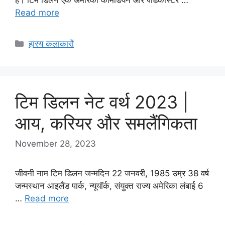
Read more
Categories
हास्य कलाकारों
टिम डिलन नेट वर्थ 2023 |
आय, करियर और समलैंगिकता
November 28, 2023
जीवनी नाम टिम डिलन जन्मदिन 22 जनवरी, 1985 उम्र 38 वर्ष
जन्मस्थान आइलैंड पार्क, न्यूयॉर्क, संयुक्त राज्य अमेरिका लंबाई 6
…
Read more