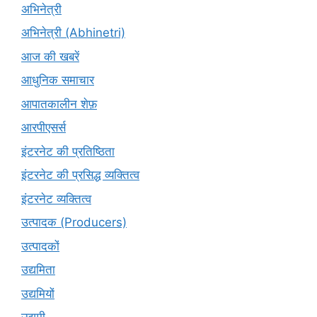
अभिनेत्री
अभिनेत्री (Abhinetri)
आज की खबरें
आधुनिक समाचार
आपातकालीन शेफ़
आरपीएसर्स
इंटरनेट की प्रतिष्ठिता
इंटरनेट की प्रसिद्ध व्यक्तित्व
इंटरनेट व्यक्तित्व
उत्पादक (Producers)
उत्पादकों
उद्यमिता
उद्यमियों