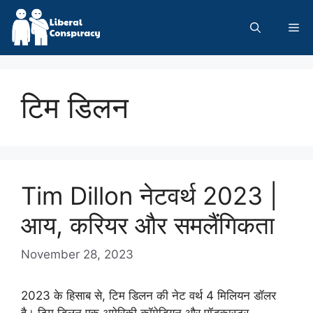
Skip
to
Me
content
टिम डिलन
Tim Dillon नेटवर्थ 2023 |
आय, करियर और समलैंगिकता
November 28, 2023
2023 के हिसाब से, टिम डिलन की नेट वर्थ 4 मिलियन डॉलर
है। टिम डिलन एक अमेरिकी कॉमेडियन और पॉडकास्टर …