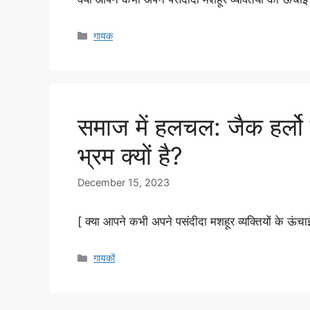
Categories
गायक
समाज में हलचल: जैक हर्ल
भ्रम क्यों है?
December 15, 2023
[ क्या आपने कभी अपने पसंदीदा मशहूर व्यक्तियों के ऊंचाई 
Categories
गायकों