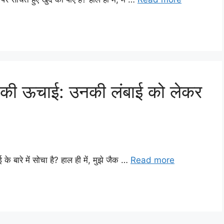
ो की ऊचाई: उनकी लंबाई को लेकर
के बारे में सोचा है? हाल ही में, मुझे जैक …
Read more