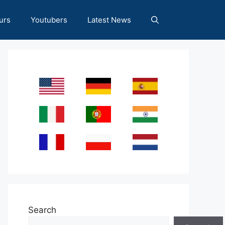
urs
Youtubers
Latest News
Search