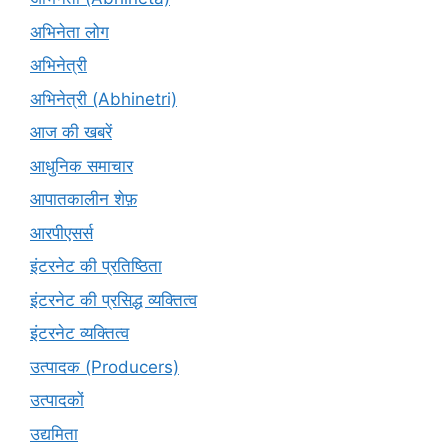
अभिनेता लोग
अभिनेत्री
अभिनेत्री (Abhinetri)
आज की खबरें
आधुनिक समाचार
आपातकालीन शेफ़
आरपीएसर्स
इंटरनेट की प्रतिष्ठिता
इंटरनेट की प्रसिद्ध व्यक्तित्व
इंटरनेट व्यक्तित्व
उत्पादक (Producers)
उत्पादकों
उद्यमिता