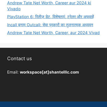
Andrew Tate Net Worth, Career aur 2024 ki
Vivado
PlayStation 6: रिलीज़ डेट, विशेषताएं, ट्रेलर और अफवाहें
Incall बनाम Outcall: सेवा प्रकारों का तुलनात्मक अध्ययन
Andrew Tate Net Worth, Career, aur 2024 Vivad
Contact us
Email:
workspace[at]shantelllc.com