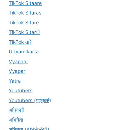
TikTok Sitaare
TikTok Sitaras
TikTok Sitare
TikTok Sitarे
TikTok तारे
Udyamikarta
Vyapaar
Vyapar
Yatra
Youtubers
Youtubers (यूट्यूबर्स)
अधिकारी
अभिनेता
अभिनेता (Abhinētā)