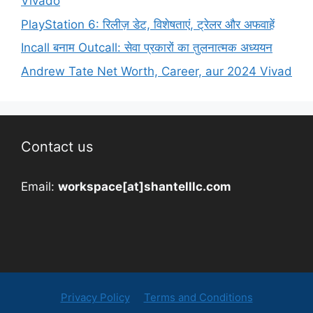
Vivado
PlayStation 6: रिलीज़ डेट, विशेषताएं, ट्रेलर और अफवाहें
Incall बनाम Outcall: सेवा प्रकारों का तुलनात्मक अध्ययन
Andrew Tate Net Worth, Career, aur 2024 Vivad
Contact us
Email:
workspace[at]shantelllc.com
Privacy Policy
Terms and Conditions