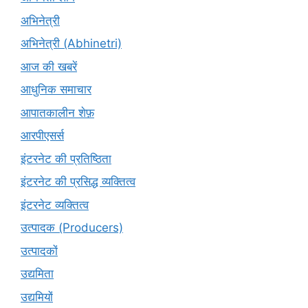
अभिनेत्री
अभिनेत्री (Abhinetri)
आज की खबरें
आधुनिक समाचार
आपातकालीन शेफ़
आरपीएसर्स
इंटरनेट की प्रतिष्ठिता
इंटरनेट की प्रसिद्ध व्यक्तित्व
इंटरनेट व्यक्तित्व
उत्पादक (Producers)
उत्पादकों
उद्यमिता
उद्यमियों