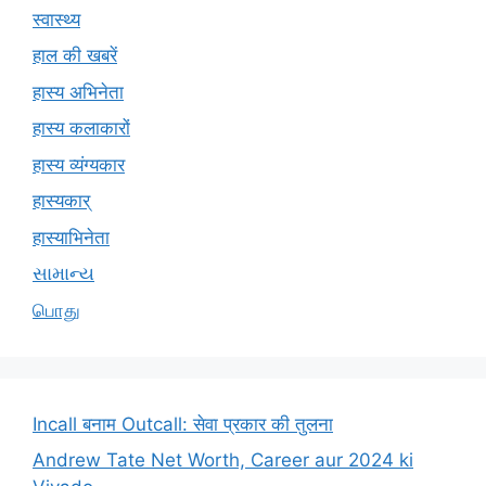
स्वास्थ्य
हाल की खबरें
हास्य अभिनेता
हास्य कलाकारों
हास्य व्यंग्यकार
हास्यकार्
हास्याभिनेता
સામાન્ય
பொது
Incall बनाम Outcall: सेवा प्रकार की तुलना
Andrew Tate Net Worth, Career aur 2024 ki