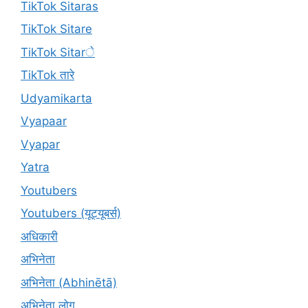
TikTok Sitaras
TikTok Sitare
TikTok Sitarे
TikTok तारे
Udyamikarta
Vyapaar
Vyapar
Yatra
Youtubers
Youtubers (यूट्यूबर्स)
अधिकारी
अभिनेता
अभिनेता (Abhinētā)
अभिनेता लोग