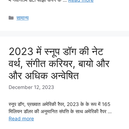
Categories
सामान्य
2023 में स्नूप डॉग की नेट
वर्थ, संगीत करियर, बायो और
और अधिक अन्वेषित
December 12, 2023
स्नूप डॉग, प्रख्यात अमेरिकी रैपर, 2023 के के रूप में 165
मिलियन डॉलर की अनुमानित संपत्ति के साथ अमेरिकी रैपर …
Read more