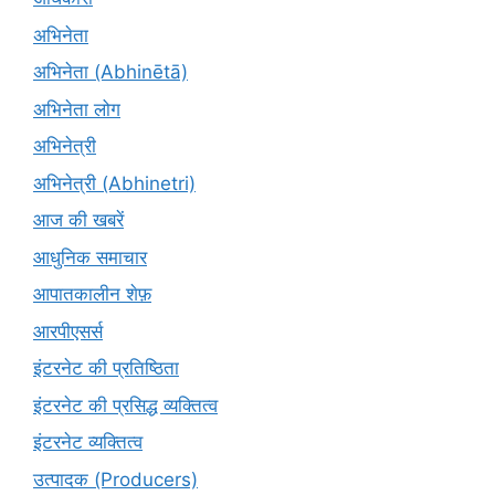
अभिनेता
अभिनेता (Abhinētā)
अभिनेता लोग
अभिनेत्री
अभिनेत्री (Abhinetri)
आज की खबरें
आधुनिक समाचार
आपातकालीन शेफ़
आरपीएसर्स
इंटरनेट की प्रतिष्ठिता
इंटरनेट की प्रसिद्ध व्यक्तित्व
इंटरनेट व्यक्तित्व
उत्पादक (Producers)