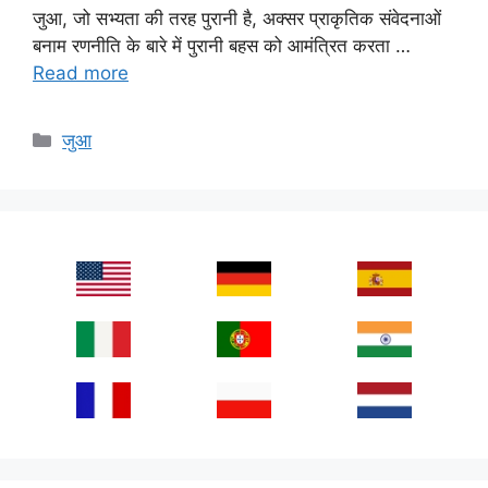
जुआ, जो सभ्यता की तरह पुरानी है, अक्सर प्राकृतिक संवेदनाओं
बनाम रणनीति के बारे में पुरानी बहस को आमंत्रित करता …
Read more
Categories
जुआ