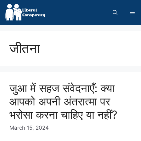
Skip
to
Me
content
जीतना
जुआ में सहज संवेदनाएँ: क्या
आपको अपनी अंतरात्मा पर
भरोसा करना चाहिए या नहीं?
March 15, 2024