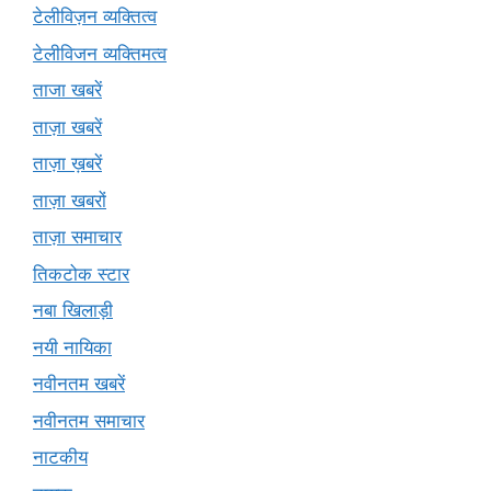
टेलीविज़न व्यक्तित्व
टेलीविजन व्यक्तिमत्व
ताजा खबरें
ताज़ा खबरें
ताज़ा ख़बरें
ताज़ा खबरों
ताज़ा समाचार
तिकटोक स्टार
नबा खिलाड़ी
नयी नायिका
नवीनतम खबरें
नवीनतम समाचार
नाटकीय