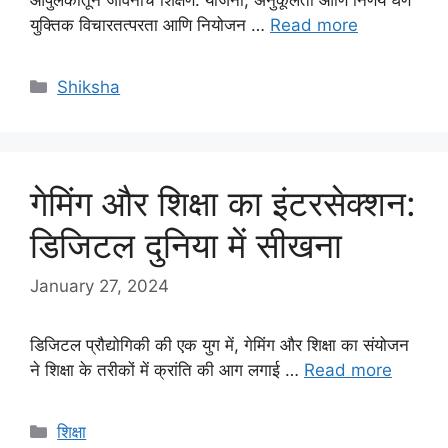
युक्तिक विचारतत्परता आणि नियोजन …
Read more
Categories
Shiksha
गेमिंग और शिक्षा का इंटरसेक्शन:
डिजिटल दुनिया में सीखना
January 27, 2024
डिजिटल प्रौद्योगिकी की एक युग में, गेमिंग और शिक्षा का संयोजन
ने शिक्षा के तरीकों में क्रांति की आग लगाई …
Read more
Categories
शिक्षा