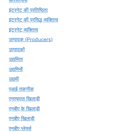
आरपीएसर्स
इंटरनेट की प्रतिष्ठिता
इंटरनेट की प्रसिद्ध व्यक्तित्व
इंटरनेट व्यक्तित्व
उत्पादक (Producers)
उत्पादकों
उद्यमिता
उद्यमियों
उद्यमी
एआई तकनीक
एनएफएल खिलाड़ी
एनबीए के खिलाड़ी
एनबीए खिलाड़ी
एनबीए प्लेयर्स