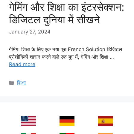
गेमिंग और शिक्षा का इंटरसेक्शन:
डिजिटल दुनिया में सीखने
January 27, 2024
गेमिंग: शिक्षा के लिए एक नया पूरा French Solution डिजिटल
प्रौद्योगिकी शासन करने वाले एक युग में, गेमिंग और शिक्षा …
Read more
Categories
शिक्षा