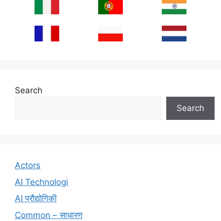
Search
Search
Actors
AI Technologi
AI प्रौद्योगिकी
Common – साधारण