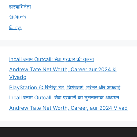
हास्याभिनेता
સામાન્ય
பொது
Incall बनाम Outcall: सेवा प्रकार की तुलना
Andrew Tate Net Worth, Career aur 2024 ki
Vivado
PlayStation 6: रिलीज़ डेट, विशेषताएं, ट्रेलर और अफवाहें
Incall बनाम Outcall: सेवा प्रकारों का तुलनात्मक अध्ययन
Andrew Tate Net Worth, Career, aur 2024 Vivad