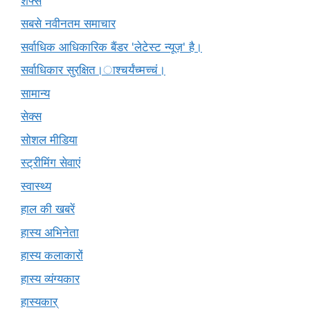
शेफ्स
सबसे नवीनतम समाचार
सर्वाधिक आधिकारिक बैंडर 'लेटेस्ट न्यूज़' है।
सर्वाधिकार सुरक्षित।ाश्चर्यंच्मच्चं।
सामान्य
सेक्स
सोशल मीडिया
स्ट्रीमिंग सेवाएं
स्वास्थ्य
हाल की खबरें
हास्य अभिनेता
हास्य कलाकारों
हास्य व्यंग्यकार
हास्यकार्