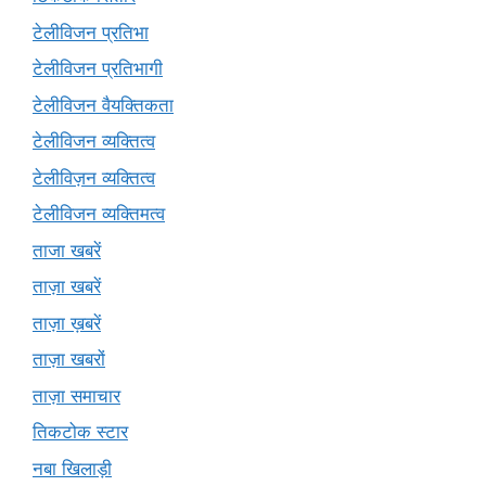
टेलीविजन प्रतिभा
टेलीविजन प्रतिभागी
टेलीविजन वैयक्तिकता
टेलीविजन व्यक्तित्व
टेलीविज़न व्यक्तित्व
टेलीविजन व्यक्तिमत्व
ताजा खबरें
ताज़ा खबरें
ताज़ा ख़बरें
ताज़ा खबरों
ताज़ा समाचार
तिकटोक स्टार
नबा खिलाड़ी