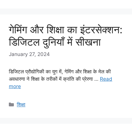
गेमिंग और शिक्षा का इंटरसेक्शन:
डिजिटल दुनियाँ में सीखना
January 27, 2024
डिजिटल प्रौद्योगिकी का युग में, गेमिंग और शिक्षा के मेल की
अवधारणा ने शिक्षा के तरीकों में क्रांति की प्रेरणा …
Read
more
Categories
शिक्षा