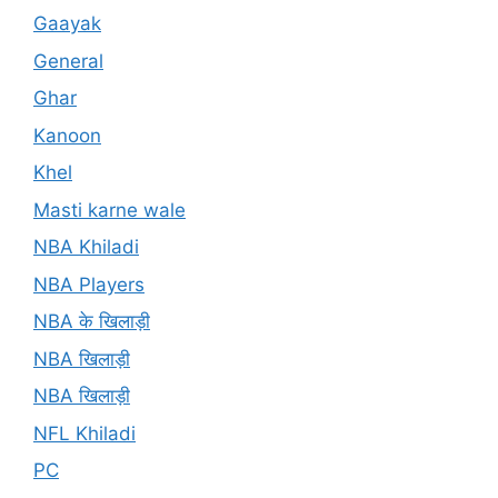
Gaayak
General
Ghar
Kanoon
Khel
Masti karne wale
NBA Khiladi
NBA Players
NBA के खिलाड़ी
NBA खिलाड़ी
NBA खिलाड़ी
NFL Khiladi
PC