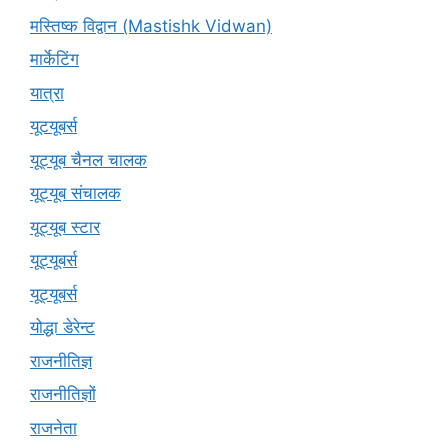
मस्तिष्क विद्वान (Mastishk Vidwan)
मार्केटिंग
यात्रा
यूटयूबर्स
यूट्यूब चैनल चालक
यूट्यूब संचालक
यूट्यूब स्टार
यूट्यूबर्स
यूट्‍यूबर्स
योद्धा डेरेन्ट
राजनीतिज्ञ
राजनीतिज्ञों
राजनेता