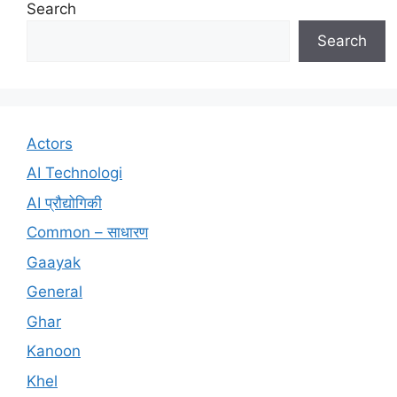
Search
Search
Actors
AI Technologi
AI प्रौद्योगिकी
Common – साधारण
Gaayak
General
Ghar
Kanoon
Khel