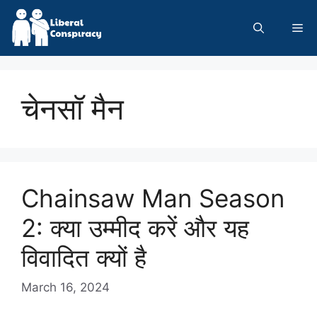
Skip
to
Me
content
चेनसॉ मैन
Chainsaw Man Season
2: क्या उम्मीद करें और यह
विवादित क्यों है
March 16, 2024