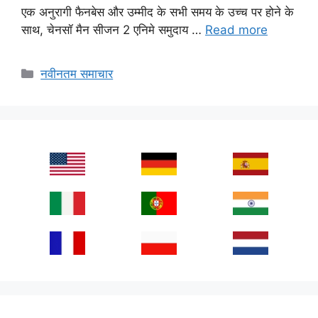
एक अनुरागी फैनबेस और उम्मीद के सभी समय के उच्च पर होने के
साथ, चेनसॉ मैन सीजन 2 एनिमे समुदाय …
Read more
Categories
नवीनतम समाचार