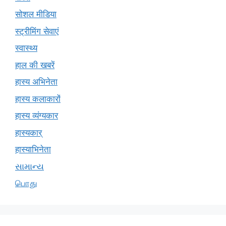
सोशल मीडिया
स्ट्रीमिंग सेवाएं
स्वास्थ्य
हाल की खबरें
हास्य अभिनेता
हास्य कलाकारों
हास्य व्यंग्यकार
हास्यकार्
हास्याभिनेता
સામાન્ય
பொது