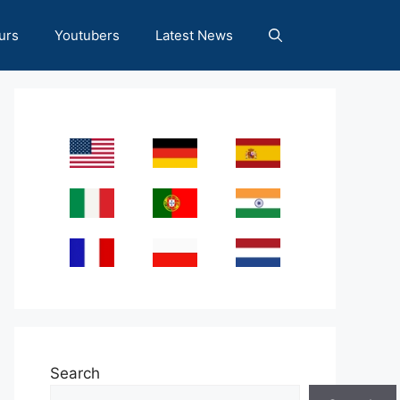
urs
Youtubers
Latest News
Search