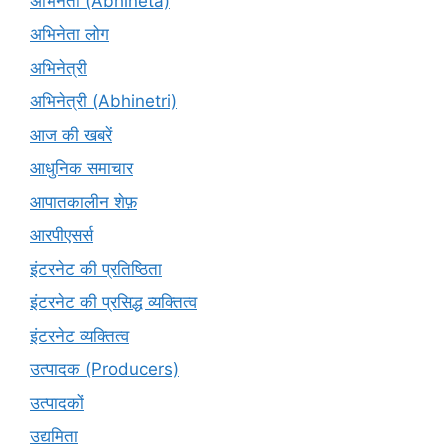
अभिनेता (Abhinētā)
अभिनेता लोग
अभिनेत्री
अभिनेत्री (Abhinetri)
आज की खबरें
आधुनिक समाचार
आपातकालीन शेफ़
आरपीएसर्स
इंटरनेट की प्रतिष्ठिता
इंटरनेट की प्रसिद्ध व्यक्तित्व
इंटरनेट व्यक्तित्व
उत्पादक (Producers)
उत्पादकों
उद्यमिता