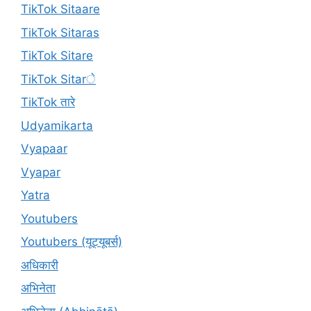
TikTok Sitaare
TikTok Sitaras
TikTok Sitare
TikTok Sitarे
TikTok तारे
Udyamikarta
Vyapaar
Vyapar
Yatra
Youtubers
Youtubers (यूट्यूबर्स)
अधिकारी
अभिनेता