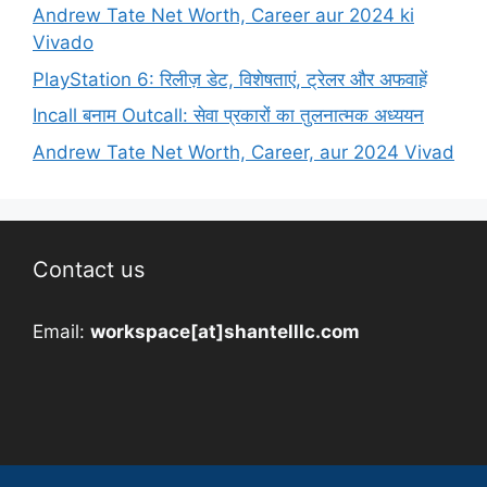
Andrew Tate Net Worth, Career aur 2024 ki
Vivado
PlayStation 6: रिलीज़ डेट, विशेषताएं, ट्रेलर और अफवाहें
Incall बनाम Outcall: सेवा प्रकारों का तुलनात्मक अध्ययन
Andrew Tate Net Worth, Career, aur 2024 Vivad
Contact us
Email:
workspace[at]shantelllc.com