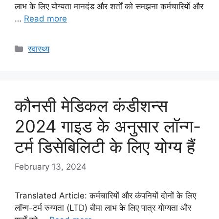
लाभ के लिए योग्यता मानदंड और शर्तों को समझना कर्मचारियों और
…
Read more
Categories
स्वास्थ्य
कौनसी मेडिकल कंडीशन्स
2024 गाइड के अनुसार लॉन्ग-
टर्म डिसेबिलिटी के लिए योग्य हैं
February 13, 2024
Translated Article: कर्मचारियों और कंपनियों दोनों के लिए
लॉन्ग-टर्म रुग्णता (LTD) बीमा लाभ के लिए पात्र योग्यता और