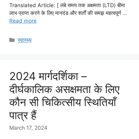
Translated Article: [ लंबे समय तक अक्षमता (LTD) बीमा
लाभ प्राप्त करने के लिए मानदंड और शर्तों की समझ महत्वपूर्ण …
Read more
Categories
स्वास्थ्य
2024 मार्गदर्शिका –
दीर्घकालिक असक्षमता के लिए
कौन सी चिकित्सीय स्थितियाँ
पात्र हैं
March 17, 2024