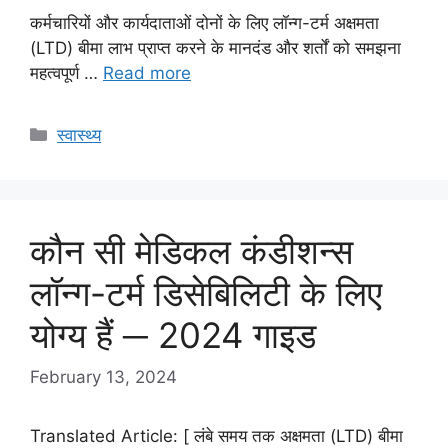
कर्मचारियों और कार्यदाताओं दोनों के लिए लॉन्ग-टर्म अक्षमता
(LTD) बीमा लाभ प्राप्त करने के मानदंड और शर्तों को समझना
महत्वपूर्ण …
Read more
Categories
स्वास्थ्य
कौन सी मेडिकल कंडीशन्स
लॉन्ग-टर्म डिसेबिलिटी के लिए
योग्य हैं ─ 2024 गाइड
February 13, 2024
Translated Article: [ लंबे समय तक अक्षमता (LTD) बीमा