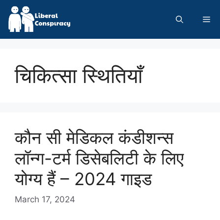
Skip
to
Me
content
चिकित्सा स्थितियाँ
कौन सी मेडिकल कंडीशन्स
लॉन्ग-टर्म डिसेबलिटी के लिए
योग्य हैं – 2024 गाइड
March 17, 2024