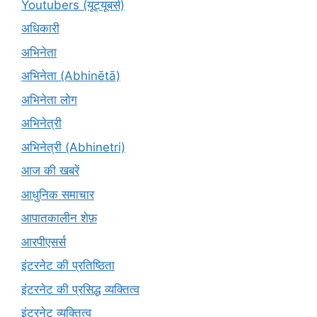
Youtubers (यूट्यूबर्स)
अधिकारी
अभिनेता
अभिनेता (Abhinētā)
अभिनेता लोग
अभिनेत्री
अभिनेत्री (Abhinetri)
आज की खबरें
आधुनिक समाचार
आपातकालीन शेफ़
आरपीएसर्स
इंटरनेट की प्रतिष्ठिता
इंटरनेट की प्रसिद्ध व्यक्तित्व
इंटरनेट व्यक्तित्व