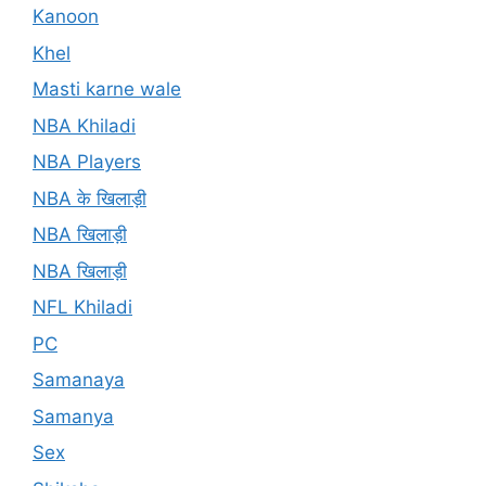
Kanoon
Khel
Masti karne wale
NBA Khiladi
NBA Players
NBA के खिलाड़ी
NBA खिलाड़ी
NBA खिलाड़ी
NFL Khiladi
PC
Samanaya
Samanya
Sex