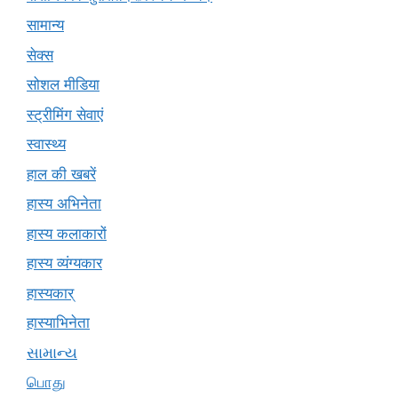
सामान्य
सेक्स
सोशल मीडिया
स्ट्रीमिंग सेवाएं
स्वास्थ्य
हाल की खबरें
हास्य अभिनेता
हास्य कलाकारों
हास्य व्यंग्यकार
हास्यकार्
हास्याभिनेता
સામાન્ય
பொது