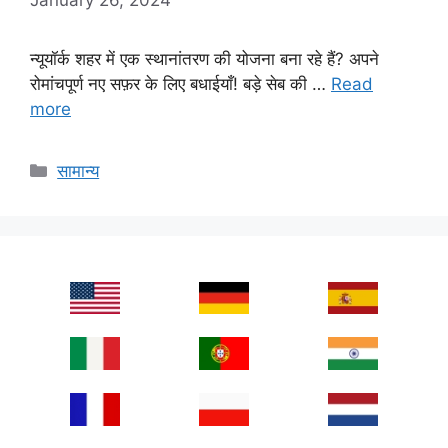
न्यूयॉर्क शहर में एक स्थानांतरण की योजना बना रहे हैं? अपने
रोमांचपूर्ण नए सफ़र के लिए बधाईयाँ! बड़े सेब की …
Read
more
Categories
सामान्य