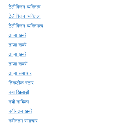
टेलीविजन व्यक्तित्व
टेलीविज़न व्यक्तित्व
टेलीविजन व्यक्तिमत्व
ताजा खबरें
ताज़ा खबरें
ताज़ा ख़बरें
ताज़ा खबरों
ताज़ा समाचार
तिकटोक स्टार
नबा खिलाड़ी
नयी नायिका
नवीनतम खबरें
नवीनतम समाचार