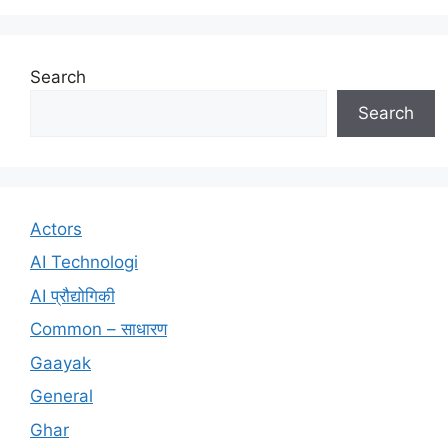
Search
Search
Actors
AI Technologi
AI प्रौद्योगिकी
Common – साधारण
Gaayak
General
Ghar