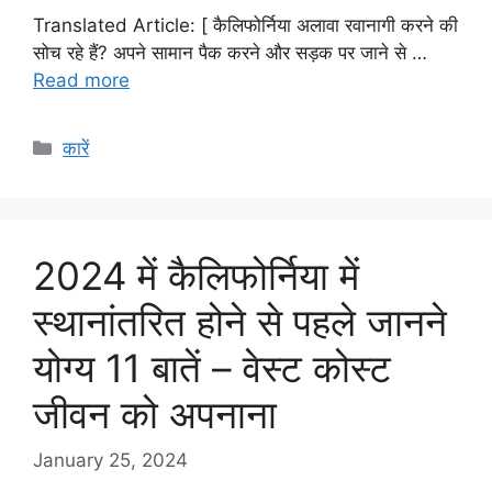
Translated Article: [ कैलिफोर्निया अलावा रवानागी करने की
सोच रहे हैं? अपने सामान पैक करने और सड़क पर जाने से …
Read more
Categories
कारें
2024 में कैलिफोर्निया में
स्थानांतरित होने से पहले जानने
योग्य 11 बातें – वेस्ट कोस्ट
जीवन को अपनाना
January 25, 2024