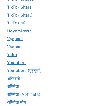
TikTok Sitare
TikTok Sitarे
TikTok तारे
Udyamikarta
Vyapaar
Vyapar
Yatra
Youtubers
Youtubers (यूट्यूबर्स)
अधिकारी
अभिनेता
अभिनेता (Abhinētā)
अभिनेता लोग