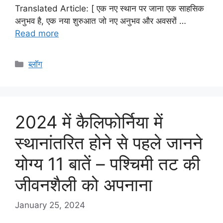
Translated Article: [ एक नए स्थान पर जाना एक साहसिक
अनुभव है, एक नया शुरुआत जो नए अनुभव और अवसरों …
Read more
Categories
ब्लॉग
2024 में कैलिफोर्निया में
स्थानांतरित होने से पहले जानने
योग्य 11 बातें – पश्चिमी तट की
जीवनशैली को अपनाना
January 25, 2024