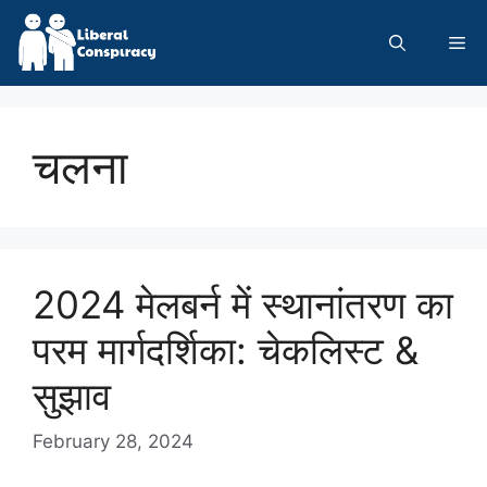
Skip
to
Me
content
चलना
2024 मेलबर्न में स्थानांतरण का
परम मार्गदर्शिका: चेकलिस्ट &
सुझाव
February 28, 2024