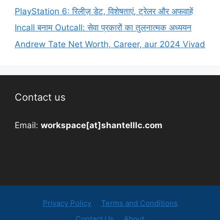
PlayStation 6: रिलीज़ डेट, विशेषताएं, ट्रेलर और अफवाहें
Incall बनाम Outcall: सेवा प्रकारों का तुलनात्मक अध्ययन
Andrew Tate Net Worth, Career, aur 2024 Vivad
Contact us
Email:
workspace[at]shantelllc.com
Privacy Policy
Terms and Conditions
Contact Us
About