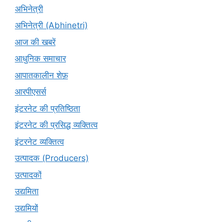
अभिनेत्री
अभिनेत्री (Abhinetri)
आज की खबरें
आधुनिक समाचार
आपातकालीन शेफ़
आरपीएसर्स
इंटरनेट की प्रतिष्ठिता
इंटरनेट की प्रसिद्ध व्यक्तित्व
इंटरनेट व्यक्तित्व
उत्पादक (Producers)
उत्पादकों
उद्यमिता
उद्यमियों