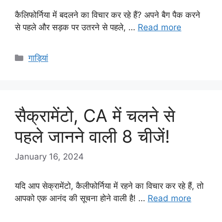
कैलिफोर्निया में बदलने का विचार कर रहे हैं? अपने बैग पैक करने
से पहले और सड़क पर उतरने से पहले, …
Read more
Categories
गाड़ियां
सैक्रामेंटो, CA में चलने से
पहले जानने वाली 8 चीजें!
January 16, 2024
यदि आप सेक्रामेंटो, कैलीफोर्निया में रहने का विचार कर रहे हैं, तो
आपको एक आनंद की सूचना होने वाली है! …
Read more