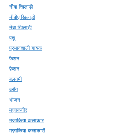
नीबा खिलाड़ी
नीबीए खिलाड़ी
नेबा खिलाड़ी
पशु
प्रभावशाली गायक
फैशन
फ़ैशन
बलगमी
ब्लॉग
भोजन
मज़ाकगीर
मजाकिया कलाकार
मज़ाकिया कलाकारों