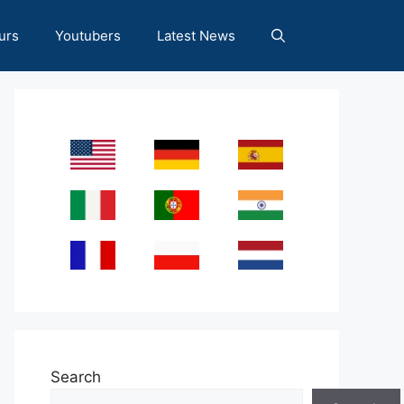
urs
Youtubers
Latest News
Search