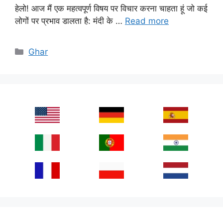
हेलो! आज मैं एक महत्वपूर्ण विषय पर विचार करना चाहता हूं जो कई
लोगों पर प्रभाव डालता है: मंदी के …
Read more
Categories
Ghar