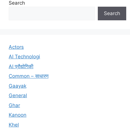
Search
Search
Actors
AI Technologi
AI प्रौद्योगिकी
Common – साधारण
Gaayak
General
Ghar
Kanoon
Khel