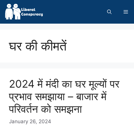
Skip
to
Me
content
घर की कीमतें
2024 में मंदी का घर मूल्यों पर
प्रभाव समझाया – बाजार में
परिवर्तन को समझना
January 26, 2024