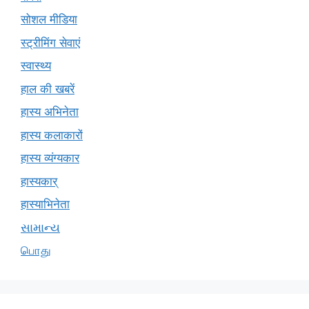
सोशल मीडिया
स्ट्रीमिंग सेवाएं
स्वास्थ्य
हाल की खबरें
हास्य अभिनेता
हास्य कलाकारों
हास्य व्यंग्यकार
हास्यकार्
हास्याभिनेता
સામાન્ય
பொது