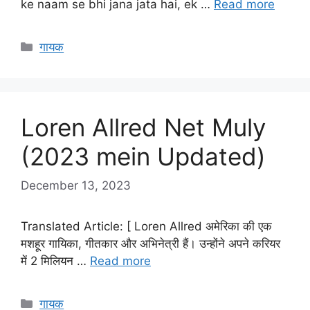
ke naam se bhi jana jata hai, ek …
Read more
Categories
गायक
Loren Allred Net Muly
(2023 mein Updated)
December 13, 2023
Translated Article: [ Loren Allred अमेरिका की एक
मशहूर गायिका, गीतकार और अभिनेत्री हैं। उन्होंने अपने करियर
में 2 मिलियन …
Read more
Categories
गायक