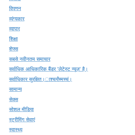
विपणन
व्यंग्यकार
व्यापार
शिक्षा
शेफ्स
सबसे नवीनतम समाचार
सर्वाधिक आधिकारिक बैंडर 'लेटेस्ट न्यूज़' है।
सर्वाधिकार सुरक्षित।ाश्चर्यंच्मच्चं।
सामान्य
सेक्स
सोशल मीडिया
स्ट्रीमिंग सेवाएं
स्वास्थ्य