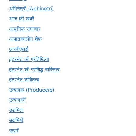
अभिनेत्री (Abhinetri)
आज की खबरें
आधुनिक समाचार
आपातकालीन शेफ़
आरपीएसर्स
इंटरनेट की प्रतिष्ठिता
इंटरनेट की प्रसिद्ध व्यक्तित्व
इंटरनेट व्यक्तित्व
उत्पादक (Producers)
उत्पादकों
उद्यमिता
उद्यमियों
उद्यमी