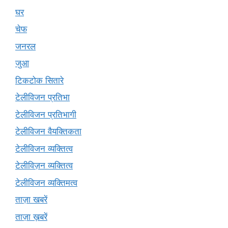
घर
चेफ
जनरल
जुआ
टिकटोक सितारे
टेलीविजन प्रतिभा
टेलीविजन प्रतिभागी
टेलीविजन वैयक्तिकता
टेलीविजन व्यक्तित्व
टेलीविज़न व्यक्तित्व
टेलीविजन व्यक्तिमत्व
ताज़ा खबरें
ताज़ा ख़बरें