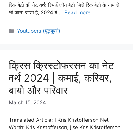
रिक बेटो की नेट वर्थ: रिचर्ड जॉन बेटो जिसे रिक बेटो के नाम से
भी जाना जाता है, 2024 में …
Read more
Categories
Youtubers (यूट्यूबर्स)
क्रिस क्रिस्टोफरसन का नेट
वर्थ 2024 | कमाई, करियर,
बायो और परिवार
March 15, 2024
Translated Article: [ Kris Kristofferson Net
Worth: Kris Kristofferson, jise Kris Kristofferson