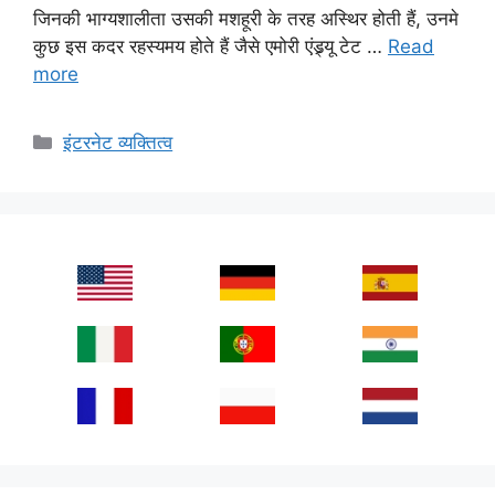
जिनकी भाग्यशालीता उसकी मशहूरी के तरह अस्थिर होती हैं, उनमे
कुछ इस कदर रहस्यमय होते हैं जैसे एमोरी एंड्र्यू टेट …
Read
more
Categories
इंटरनेट व्यक्तित्व