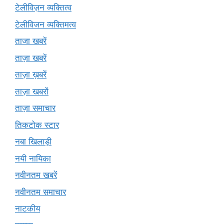
टेलीविज़न व्यक्तित्व
टेलीविजन व्यक्तिमत्व
ताजा खबरें
ताज़ा खबरें
ताज़ा ख़बरें
ताज़ा खबरों
ताज़ा समाचार
तिकटोक स्टार
नबा खिलाड़ी
नयी नायिका
नवीनतम खबरें
नवीनतम समाचार
नाटकीय