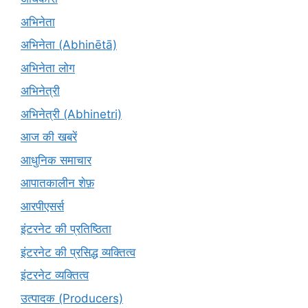
अभिनेता
अभिनेता (Abhinētā)
अभिनेता लोग
अभिनेत्री
अभिनेत्री (Abhinetri)
आज की खबरें
आधुनिक समाचार
आपातकालीन शेफ़
आरपीएसर्स
इंटरनेट की प्रतिष्ठिता
इंटरनेट की प्रसिद्ध व्यक्तित्व
इंटरनेट व्यक्तित्व
उत्पादक (Producers)