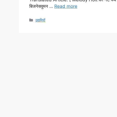
बिजनेसवुमन …
Read more
Categories
उद्यमियों