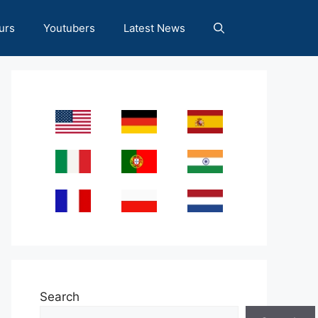
urs
Youtubers
Latest News
Search