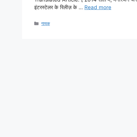
इंटरस्टेलर के रिलीज़ के …
Read more
Categories
गायक