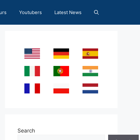
urs
Youtubers
Latest News
Search