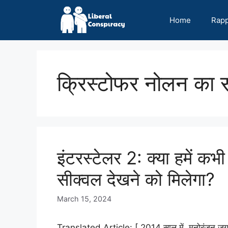
Skip
to
Home
Rap
content
क्रिस्टोफर नोलन का 
इंटरस्टेलर 2: क्या हमें क
सीक्वल देखने को मिलेगा?
March 15, 2024
Translated Article: [ 2014 साल में, मनोरंजन जगत