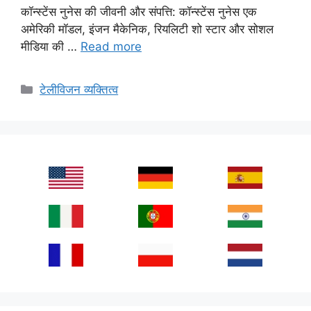
कॉन्स्टेंस नुनेस की जीवनी और संपत्ति: कॉन्स्टेंस नुनेस एक
अमेरिकी मॉडल, इंजन मैकेनिक, रियलिटी शो स्टार और सोशल
मीडिया की …
Read more
Categories
टेलीविजन व्यक्तित्व