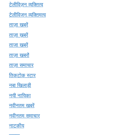
टेलीविज़न व्यक्तित्व
टेलीविजन व्यक्तिमत्व
ताज़ा खबरें
ताज़ा ख़बरें
ताजा खबरें
ताज़ा खबरों
ताज़ा समाचार
तिकटोक स्टार
नबा खिलाड़ी
नयी नायिका
नवीनतम खबरें
नवीनतम समाचार
नाटकीय