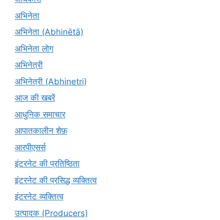
अभिनेता
अभिनेता (Abhinētā)
अभिनेता लोग
अभिनेत्री
अभिनेत्री (Abhinetri)
आज की खबरें
आधुनिक समाचार
आपातकालीन शेफ़
आरपीएसर्स
इंटरनेट की प्रतिष्ठिता
इंटरनेट की प्रसिद्ध व्यक्तित्व
इंटरनेट व्यक्तित्व
उत्पादक (Producers)