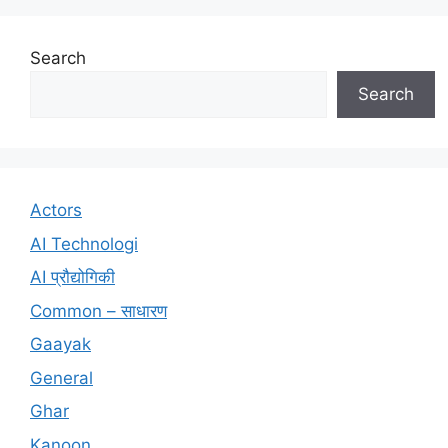
Search
Search
Actors
AI Technologi
AI प्रौद्योगिकी
Common – साधारण
Gaayak
General
Ghar
Kanoon