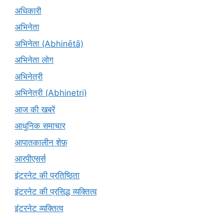
अधिकारी
अभिनेता
अभिनेता (Abhinētā)
अभिनेता लोग
अभिनेत्री
अभिनेत्री (Abhinetri)
आज की खबरें
आधुनिक समाचार
आपातकालीन शेफ़
आरपीएसर्स
इंटरनेट की प्रतिष्ठिता
इंटरनेट की प्रसिद्ध व्यक्तित्व
इंटरनेट व्यक्तित्व