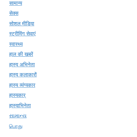
सामान्य
सेक्स
सोशल मीडिया
स्ट्रीमिंग सेवाएं
स्वास्थ्य
हाल की खबरें
हास्य अभिनेता
हास्य कलाकारों
हास्य व्यंग्यकार
हास्यकार्
हास्याभिनेता
સામાન્ય
பொது