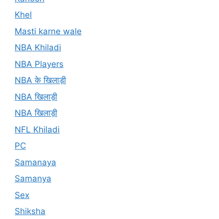
Khel
Masti karne wale
NBA Khiladi
NBA Players
NBA के खिलाड़ी
NBA खिलाड़ी
NBA खिलाड़ी
NFL Khiladi
PC
Samanaya
Samanya
Sex
Shiksha