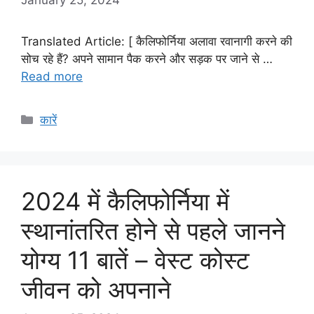
Translated Article: [ कैलिफोर्निया अलावा रवानागी करने की
सोच रहे हैं? अपने सामान पैक करने और सड़क पर जाने से …
Read more
Categories
कारें
2024 में कैलिफोर्निया में
स्थानांतरित होने से पहले जानने
योग्य 11 बातें – वेस्ट कोस्ट
जीवन को अपनाने