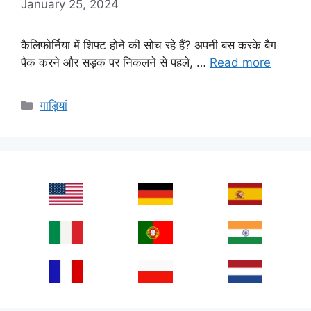
January 25, 2024
कैलिफोर्निया में शिफ्ट होने की सोच रहे हैं? अपनी बस करके बैग
पैक करने और सड़क पर निकलने से पहले, …
Read more
Categories
गाड़ियां