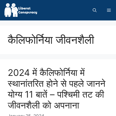
Skip
to
Me
content
कैलिफोर्निया जीवनशैली
2024 में कैलिफोर्निया में
स्थानांतरित होने से पहले जानने
योग्य 11 बातें – पश्चिमी तट की
जीवनशैली को अपनाना
January 25, 2024