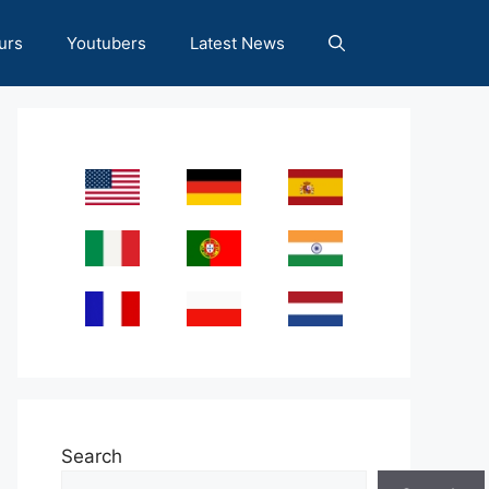
urs
Youtubers
Latest News
Search