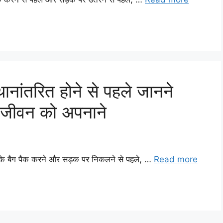
्थानांतरित होने से पहले जानने
्ट जीवन को अपनाने
 करके बैग पैक करने और सड़क पर निकलने से पहले, …
Read more