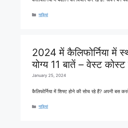
Categories
गाड़ियां
2024 में कैलिफोर्निया में स
योग्य 11 बातें – वेस्ट कोस
January 25, 2024
कैलिफोर्निया में शिफ्ट होने की सोच रहे हैं? अपनी बस
Categories
गाड़ियां