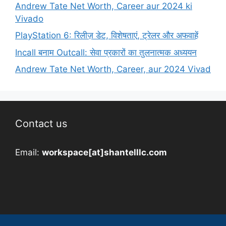
Andrew Tate Net Worth, Career aur 2024 ki
Vivado
PlayStation 6: रिलीज़ डेट, विशेषताएं, ट्रेलर और अफवाहें
Incall बनाम Outcall: सेवा प्रकारों का तुलनात्मक अध्ययन
Andrew Tate Net Worth, Career, aur 2024 Vivad
Contact us
Email:
workspace[at]shantelllc.com