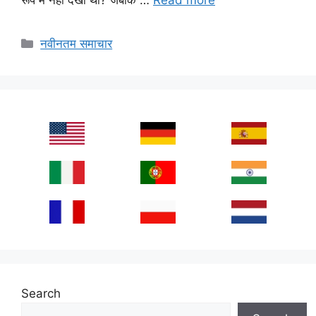
Categories
नवीनतम समाचार
Search