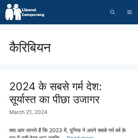
Skip
to
Me
content
कैरिबियन
2024 के सबसे गर्म देश:
सूर्यास्त का पीछा उजागर
March 21, 2024
क्या आप जानते हैं कि 2023 में, दुनिया ने अपने सबसे गर्म वर्ष के
रूप में नहीं देखा था? जबकि …
Read more