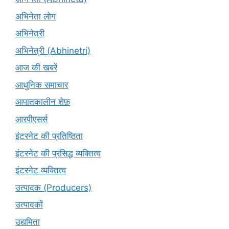
अभिनेता लोग
अभिनेत्री
अभिनेत्री (Abhinetri)
आज की खबरें
आधुनिक समाचार
आपातकालीन शेफ़
आरपीएसर्स
इंटरनेट की प्रतिष्ठिता
इंटरनेट की प्रसिद्ध व्यक्तित्व
इंटरनेट व्यक्तित्व
उत्पादक (Producers)
उत्पादकों
उद्यमिता