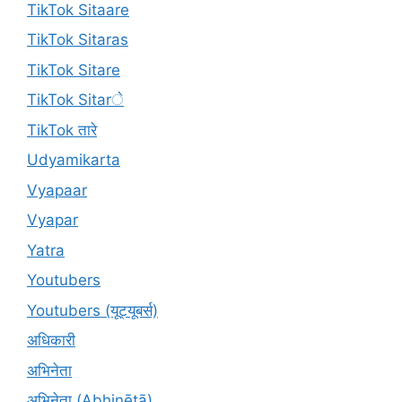
TikTok Sitaare
TikTok Sitaras
TikTok Sitare
TikTok Sitarे
TikTok तारे
Udyamikarta
Vyapaar
Vyapar
Yatra
Youtubers
Youtubers (यूट्यूबर्स)
अधिकारी
अभिनेता
अभिनेता (Abhinētā)