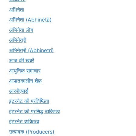
अभिनेता
अभिनेता (Abhinētā)
अभिनेता लोग
अभिनेत्री
अभिनेत्री (Abhinetri)
आज की खबरें
आधुनिक समाचार
आपातकालीन शेफ़
आरपीएसर्स
इंटरनेट की प्रतिष्ठिता
इंटरनेट की प्रसिद्ध व्यक्तित्व
इंटरनेट व्यक्तित्व
उत्पादक (Producers)