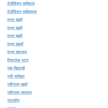
टेलीविज़न व्यक्तित्व
टेलीविजन व्यक्तिमत्व
ताजा खबरें
ताज़ा खबरें
ताज़ा ख़बरें
ताज़ा खबरों
ताज़ा समाचार
तिकटोक स्टार
नबा खिलाड़ी
नयी नायिका
नवीनतम खबरें
नवीनतम समाचार
नाटकीय