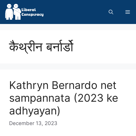
Skip
to
Me
content
कैथ्रीन बर्नार्डो
Kathryn Bernardo net
sampannata (2023 ke
adhyayan)
December 13, 2023