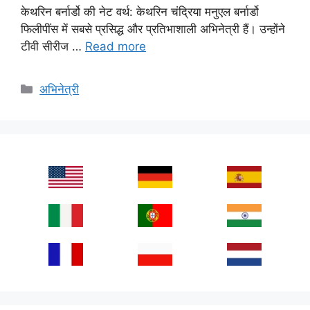
केथरिन बर्नार्डो की नेट वर्थ: केथरिन चंद्रिया मनुएल बर्नार्डो
फिलीपींस में सबसे प्रसिद्ध और प्रतिभाशाली अभिनेत्री हैं। उन्होंने
टीवी सीरीज …
Read more
Categories
अभिनेत्री