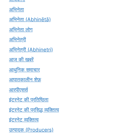
अभिनेता
अभिनेता (Abhinētā)
अभिनेता लोग
अभिनेत्री
अभिनेत्री (Abhinetri)
आज की खबरें
आधुनिक समाचार
आपातकालीन शेफ़
आरपीएसर्स
इंटरनेट की प्रतिष्ठिता
इंटरनेट की प्रसिद्ध व्यक्तित्व
इंटरनेट व्यक्तित्व
उत्पादक (Producers)