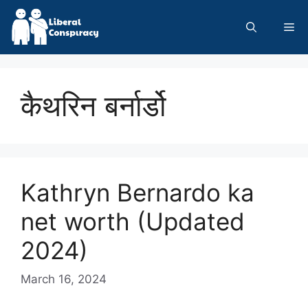
Skip
to
Me
content
कैथरिन बर्नार्डो
Kathryn Bernardo ka
net worth (Updated
2024)
March 16, 2024