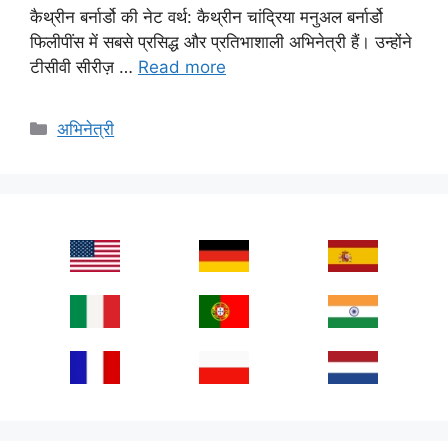
कैथ्रीन बर्नार्डो की नेट वर्थ: कैथ्रीन चांद्रिया मनुअल बर्नार्डो
फिलीपींस में सबसे प्रसिद्ध और प्रतिभाशाली अभिनेत्री हैं। उन्होंने
टीसीवी सीरीज़ …
Read more
Categories
अभिनेत्री