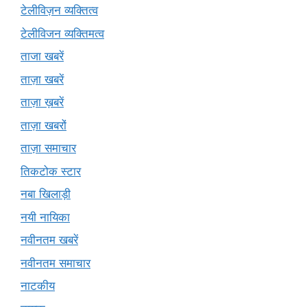
टेलीविज़न व्यक्तित्व
टेलीविजन व्यक्तिमत्व
ताजा खबरें
ताज़ा खबरें
ताज़ा ख़बरें
ताज़ा खबरों
ताज़ा समाचार
तिकटोक स्टार
नबा खिलाड़ी
नयी नायिका
नवीनतम खबरें
नवीनतम समाचार
नाटकीय