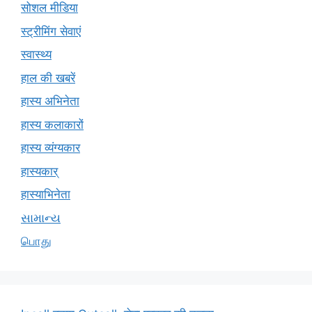
सोशल मीडिया
स्ट्रीमिंग सेवाएं
स्वास्थ्य
हाल की खबरें
हास्य अभिनेता
हास्य कलाकारों
हास्य व्यंग्यकार
हास्यकार्
हास्याभिनेता
સામાન્ય
பொது