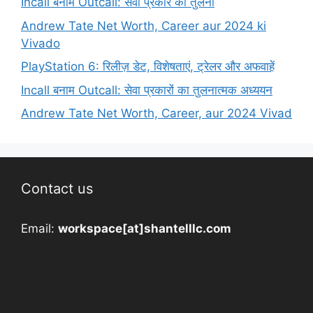
Incall बनाम Outcall: सेवा प्रकार की तुलना
Andrew Tate Net Worth, Career aur 2024 ki
Vivado
PlayStation 6: रिलीज़ डेट, विशेषताएं, ट्रेलर और अफवाहें
Incall बनाम Outcall: सेवा प्रकारों का तुलनात्मक अध्ययन
Andrew Tate Net Worth, Career, aur 2024 Vivad
Contact us
Email:
workspace[at]shantelllc.com