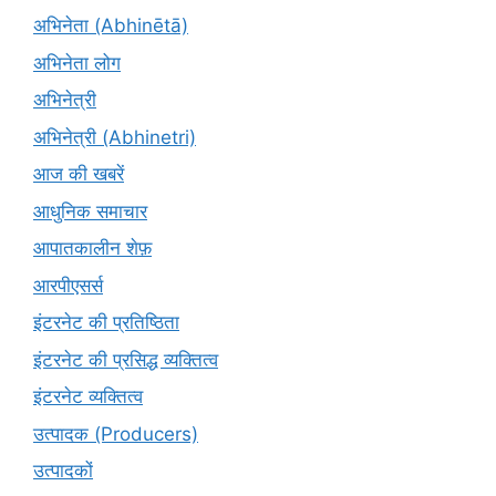
अभिनेता (Abhinētā)
अभिनेता लोग
अभिनेत्री
अभिनेत्री (Abhinetri)
आज की खबरें
आधुनिक समाचार
आपातकालीन शेफ़
आरपीएसर्स
इंटरनेट की प्रतिष्ठिता
इंटरनेट की प्रसिद्ध व्यक्तित्व
इंटरनेट व्यक्तित्व
उत्पादक (Producers)
उत्पादकों