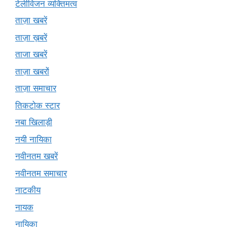
टेलीविजन व्यक्तिमत्व
ताज़ा खबरें
ताज़ा ख़बरें
ताजा खबरें
ताज़ा खबरों
ताज़ा समाचार
तिकटोक स्टार
नबा खिलाड़ी
नयी नायिका
नवीनतम खबरें
नवीनतम समाचार
नाटकीय
नायक
नायिका