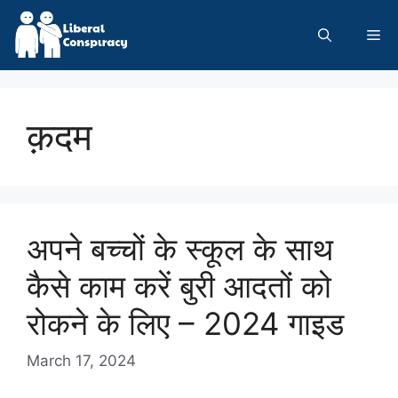
Skip
to
Me
content
क़दम
अपने बच्चों के स्कूल के साथ
कैसे काम करें बुरी आदतों को
रोकने के लिए – 2024 गाइड
March 17, 2024