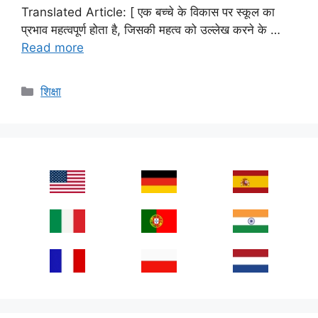
Translated Article: [ एक बच्चे के विकास पर स्कूल का
प्रभाव महत्वपूर्ण होता है, जिसकी महत्व को उल्लेख करने के …
Read more
Categories
शिक्षा