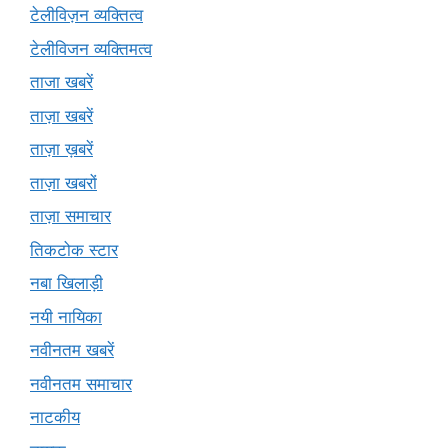
टेलीविज़न व्यक्तित्व
टेलीविजन व्यक्तिमत्व
ताजा खबरें
ताज़ा खबरें
ताज़ा ख़बरें
ताज़ा खबरों
ताज़ा समाचार
तिकटोक स्टार
नबा खिलाड़ी
नयी नायिका
नवीनतम खबरें
नवीनतम समाचार
नाटकीय