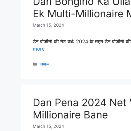
Dan Bongino Ka Ulla
Ek Multi-Millionair
March 15, 2024
डैन बोंजीनो की नेट वर्थ: 2024 के तहत डैन बोंजीनो 
more
Categories
सामान्य
Dan Pena 2024 Net W
Millionaire Bane
March 15, 2024