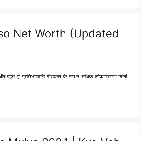
rso Net Worth (Updated
और बहुत ही प्रतिभाशाली गीतकार के रूप में अधिक लोकप्रियता मिली