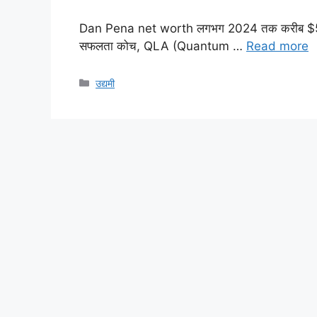
Dan Pena net worth लगभग 2024 तक करीब $500 मि
सफलता कोच, QLA (Quantum …
Read more
Categories
उद्यमी