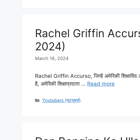
Rachel Griffin Accu
2024)
March 16, 2024
Rachel Griffin Accurso, जिन्हें अमेरिकी शिक्षाविद 
है, अमेरिकी शिक्षाप्रदाता …
Read more
Categories
Youtubers (यूट्यूबर्स)