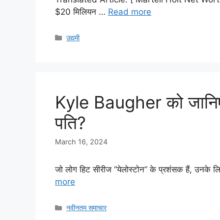
$20 मिलियन …
Read more
Categories
उद्यमी
Kyle Baugher को जानिए:
पति?
March 16, 2024
जो लोग हिट सीरीज “येलोस्टोन” के प्रशंसक हैं, उनके 
more
Categories
नवीनतम समाचार