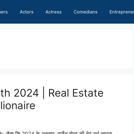
pers
Actors
Actress
Comedians
Entreprene
th 2024 | Real Estate
llionaire
ैसा कि 2024 के अनुसार, मार्तेल होल्ट की नेट वर्थ लगभग