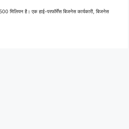
लियन है। एक हाई-परफॉर्मेंस बिजनेस कार्यकारी, बिजनेस