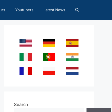
urs
Youtubers
Latest News
Search